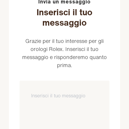
Invia un messaggio
Inserisci il tuo
messaggio
Grazie per il tuo interesse per gli
orologi Rolex. Inserisci il tuo
messaggio e risponderemo quanto
prima.