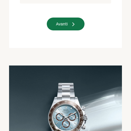
Avanti