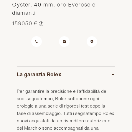
Oyster, 40 mm, oro Everose e
diamanti
159050 €
La garanzia Rolex
Per garantire la precisione e l’affidabilità dei
suoi segnatempo, Rolex sottopone ogni
orologio a una serie di rigorosi test dopo la
fase di assemblaggio. Tutti i segnatempo Rolex
nuovi acquistati da un rivenditore autorizzato
del Marchio sono accompagnati da una