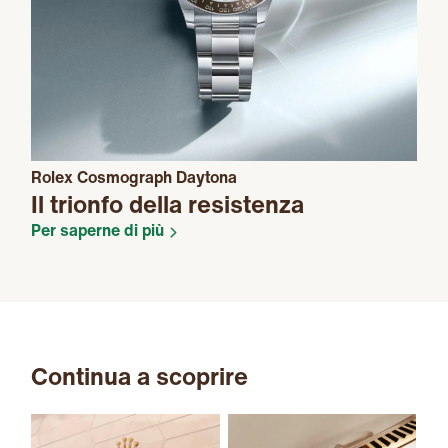
Rolex Cosmograph Daytona
Il trionfo della resistenza
Per saperne di più
Continua a scoprire