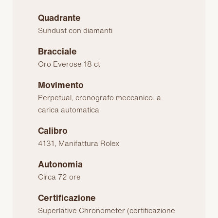
Quadrante
Sundust con diamanti
Bracciale
Oro Everose 18 ct
Movimento
Perpetual, cronografo meccanico, a
carica automatica
Calibro
4131, Manifattura Rolex
Autonomia
Circa 72 ore
Certificazione
Superlative Chronometer (certificazione