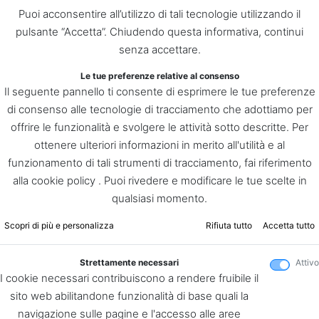
Puoi acconsentire all’utilizzo di tali tecnologie utilizzando il
pulsante “Accetta”. Chiudendo questa informativa, continui
senza accettare.
Le tue preferenze relative al consenso
Il seguente pannello ti consente di esprimere le tue preferenze
di consenso alle tecnologie di tracciamento che adottiamo per
offrire le funzionalità e svolgere le attività sotto descritte. Per
ottenere ulteriori informazioni in merito all'utilità e al
funzionamento di tali strumenti di tracciamento, fai riferimento
alla cookie policy . Puoi rivedere e modificare le tue scelte in
qualsiasi momento.
Scopri di più e personalizza
Rifiuta tutto
Accetta tutto
Strettamente necessari
Attivo
I cookie necessari contribuiscono a rendere fruibile il
sito web abilitandone funzionalità di base quali la
navigazione sulle pagine e l'accesso alle aree