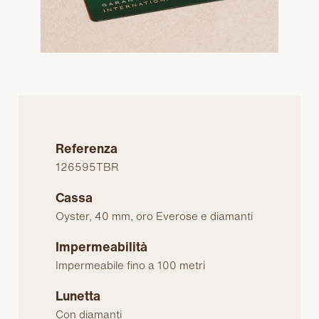
Referenza
126595TBR
Cassa
Oyster, 40 mm, oro Everose e diamanti
Impermeabilità
Impermeabile fino a 100 metri
Lunetta
Con diamanti