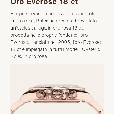
Oro Everose 18 ct
Per preservare la bellezza dei suoi orologi
in oro rosa, Rolex ha creato e brevettato
un’esclusiva lega in oro rosa 18 ct,
prodotta nelle proprie fonderie: l’oro
Everose. Lanciato nel 2005, l’oro Everose
18 ct è impiegato in tutti i modelli Oyster di
Rolex in oro rosa.