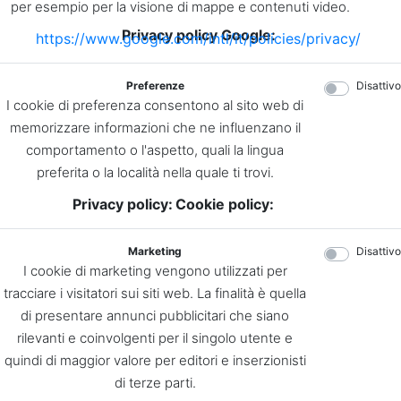
per esempio per la visione di mappe e contenuti video.
Privacy policy Google:
https://www.google.com/intl/it/policies/privacy/
Preferenze
Disattivo
I cookie di preferenza consentono al sito web di
memorizzare informazioni che ne influenzano il
comportamento o l'aspetto, quali la lingua
preferita o la località nella quale ti trovi.
Privacy policy:
Cookie policy:
Marketing
Disattivo
I cookie di marketing vengono utilizzati per
tracciare i visitatori sui siti web. La finalità è quella
di presentare annunci pubblicitari che siano
rilevanti e coinvolgenti per il singolo utente e
quindi di maggior valore per editori e inserzionisti
di terze parti.