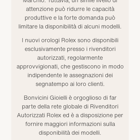
Marchio. Tuttavia, un simile livello di
attenzione può ridurre le capacità
produttive e la forte domanda può
limitare la disponibilità di alcuni modelli.
I nuovi orologi Rolex sono disponibili
esclusivamente presso i rivenditori
autorizzati, regolarmente
approvvigionati, che gestiscono in modo
indipendente le assegnazioni dei
segnatempo ai loro clienti.
Bonvicini Gioielli è orgoglioso di far
parte della rete globale di Rivenditori
Autorizzati Rolex ed è a disposizione per
fornire maggiori informazioni sulla
disponibilità dei modelli.