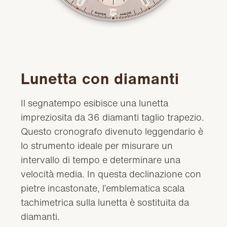
Lunetta con diamanti
Il segnatempo esibisce una lunetta
impreziosita da 36 diamanti taglio trapezio.
Questo cronografo divenuto leggendario è
lo strumento ideale per misurare un
intervallo di tempo e determinare una
velocità media. In questa declinazione con
pietre incastonate, l’emblematica scala
tachimetrica sulla lunetta è sostituita da
diamanti.