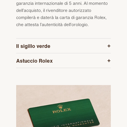
garanzia internazionale di 5 anni. Al momento
dell’acquisto, il rivenditore autorizzato
compilerà e daterà la carta di garanzia Rolex,
che attesta l’autenticità dell’orologio.
Il sigillo verde
Astuccio Rolex