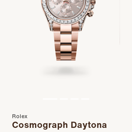
Rolex
Cosmograph Daytona