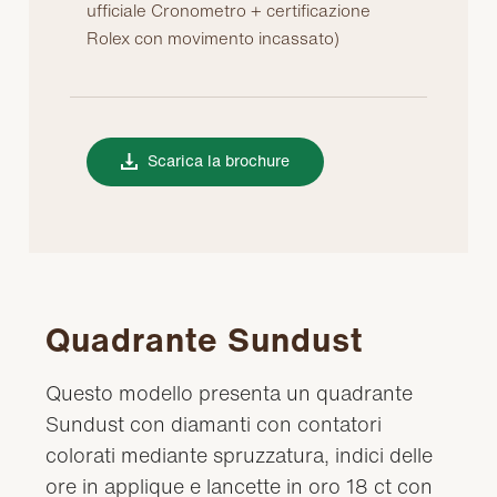
ufficiale Cronometro + certificazione
Rolex con movimento incassato)
Scarica la brochure
Quadrante Sundust
Questo modello presenta un quadrante
Sundust con diamanti con contatori
colorati mediante spruzzatura, indici delle
ore in applique e lancette in oro 18 ct con