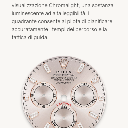
visualizzazione Chromalight, una sostanza
luminescente ad alta leggibilità. Il
quadrante consente al pilota di pianificare
accuratamente i tempi del percorso e la
tattica di guida.