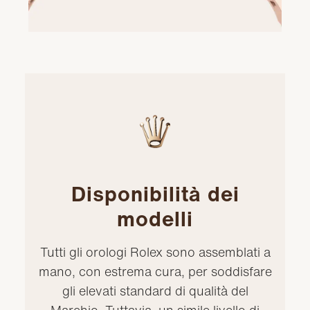
Disponibilità dei
modelli
Tutti gli orologi Rolex sono assemblati a
mano, con estrema cura, per soddisfare
gli elevati standard di qualità del