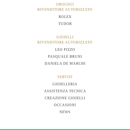
OROLOGI
RIVENDITORE AUTORIZZATO
ROLEX
TUDOR
GIOIELLI
RIVENDITORE AUTORIZZATO
LEO PIZZO
PASQUALE BRUNI
DANIELA DE MARCHI
SERVIZI
GIOIELLERIA
ASSISTENZA TECNICA
CREAZIONE GIOIELLI
OCCASIONI
NEWS