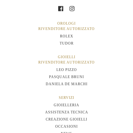
OROLOGI
RIVENDITORE AUTORIZZATO
ROLEX
TUDOR
GIOIELLI
RIVENDITORE AUTORIZZATO
LEO PIZZO
PASQUALE BRUNI
DANIELA DE MARCHI
SERVIZI
GIOIELLERIA
ASSISTENZA TECNICA
CREAZIONE GIOIELLI
OCCASIONI