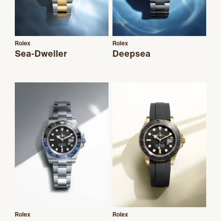
Rolex
Rolex
Sea-Dweller
Deepsea
Rolex
Rolex