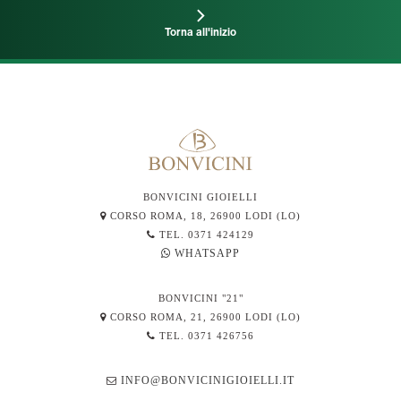
Torna all'inizio
BONVICINI GIOIELLI
CORSO ROMA, 18, 26900 LODI (LO)
TEL. 0371 424129
WHATSAPP
BONVICINI "21"
CORSO ROMA, 21, 26900 LODI (LO)
TEL. 0371 426756
INFO@BONVICINIGIOIELLI.IT