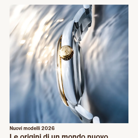
Nuovi modelli 2026
Le origini di un mondo nuovo