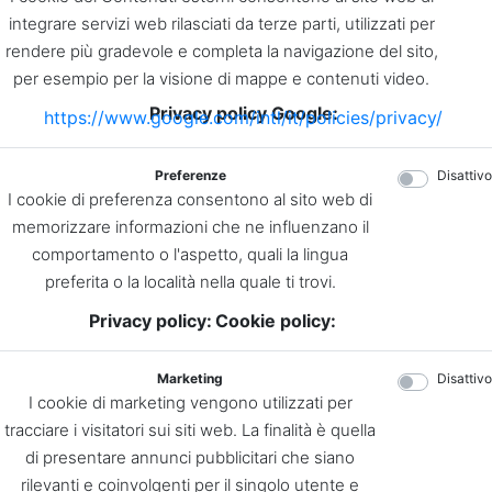
integrare servizi web rilasciati da terze parti, utilizzati per
rendere più gradevole e completa la navigazione del sito,
per esempio per la visione di mappe e contenuti video.
Privacy policy Google:
https://www.google.com/intl/it/policies/privacy/
Preferenze
Disattivo
I cookie di preferenza consentono al sito web di
memorizzare informazioni che ne influenzano il
comportamento o l'aspetto, quali la lingua
preferita o la località nella quale ti trovi.
Privacy policy:
Cookie policy:
Marketing
Disattivo
I cookie di marketing vengono utilizzati per
tracciare i visitatori sui siti web. La finalità è quella
di presentare annunci pubblicitari che siano
rilevanti e coinvolgenti per il singolo utente e