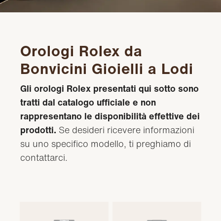
Orologi Rolex da
Bonvicini Gioielli a Lodi
Gli orologi Rolex presentati qui sotto sono
tratti dal catalogo ufficiale e non
rappresentano le disponibilità effettive dei
prodotti.
Se desideri ricevere informazioni
su uno specifico modello, ti preghiamo di
contattarci.