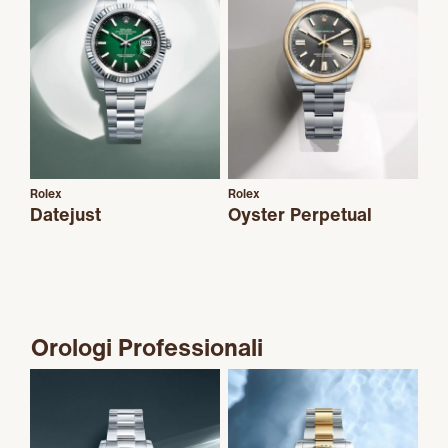
Rolex
Rolex
Datejust
Oyster Perpetual
Orologi Professionali