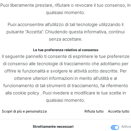
Puoi liberamente prestare, rifiutare o revocare il tuo consenso, in
qualsiasi momento.
Puoi acconsentire all’utilizzo di tali tecnologie utilizzando il
pulsante “Accetta”. Chiudendo questa informativa, continui
senza accettare.
Le tue preferenze relative al consenso
Il seguente pannello ti consente di esprimere le tue preferenze
di consenso alle tecnologie di tracciamento che adottiamo per
offrire le funzionalità e svolgere le attività sotto descritte. Per
ottenere ulteriori informazioni in merito all'utilità e al
funzionamento di tali strumenti di tracciamento, fai riferimento
alla cookie policy . Puoi rivedere e modificare le tue scelte in
qualsiasi momento.
Scopri di più e personalizza
Rifiuta tutto
Accetta tutto
Strettamente necessari
Attivo