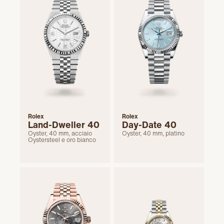
Rolex
Rolex
Land-Dweller 40
Day-Date 40
Oyster, 40 mm, acciaio
Oyster, 40 mm, platino
Oystersteel e oro bianco