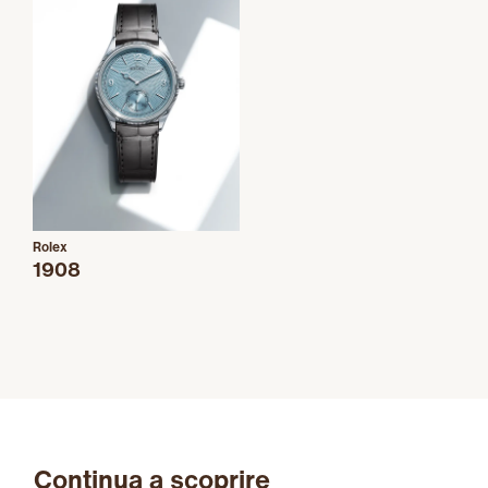
Rolex
1908
Continua a scoprire