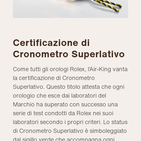
Certificazione di
Cronometro Superlativo
Come tutti gli orologi Rolex, l’Air‑King vanta
la certificazione di Cronometro
Superlativo. Questo titolo attesta che ogni
orologio che esce dai laboratori del
Marchio ha superato con successo una
serie di test condotti da Rolex nei suoi
laboratori secondo i propri criteri. Lo status
di Cronometro Superlativo è simboleggiato
dal sigillo verde che accompagna ogni