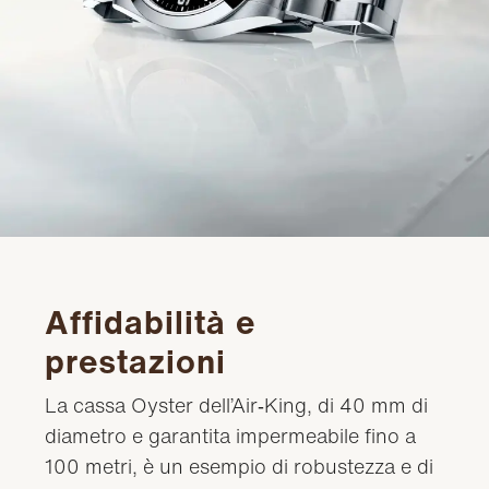
Affidabilità e
prestazioni
La cassa Oyster dell’Air‑King, di 40 mm di
diametro e garantita impermeabile fino a
100 metri, è un esempio di robustezza e di