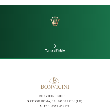
Torna all'inizio
BONVICINI GIOIELLI
CORSO ROMA, 18, 26900 LODI (LO)
TEL. 0371 424129