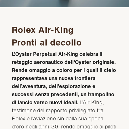
Rolex Air‑King
Pronti al decollo
L’Oyster Perpetual Air‑King celebra il
retaggio aeronautico dell’Oyster originale.
Rende omaggio a coloro per i quali il cielo
rappresentava una nuova frontiera
dell’avventura, dell’esplorazione e
successi senza precedenti, un trampolino
di lancio verso nuovi ideali.
L’Air‑King,
testimone del rapporto privilegiato tra
Rolex e l’aviazione sin dalla sua epoca
d’oro negli anni ’30, rende omaggio ai piloti