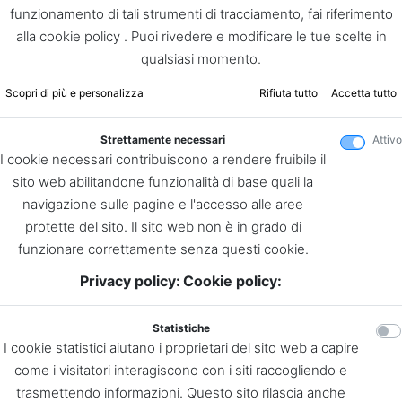
funzionamento di tali strumenti di tracciamento, fai riferimento
alla cookie policy . Puoi rivedere e modificare le tue scelte in
qualsiasi momento.
Scopri di più e personalizza
Rifiuta tutto
Accetta tutto
Strettamente necessari
Attivo
I cookie necessari contribuiscono a rendere fruibile il
sito web abilitandone funzionalità di base quali la
navigazione sulle pagine e l'accesso alle aree
protette del sito. Il sito web non è in grado di
funzionare correttamente senza questi cookie.
Privacy policy:
Cookie policy:
Statistiche
I cookie statistici aiutano i proprietari del sito web a capire
come i visitatori interagiscono con i siti raccogliendo e
trasmettendo informazioni. Questo sito rilascia anche