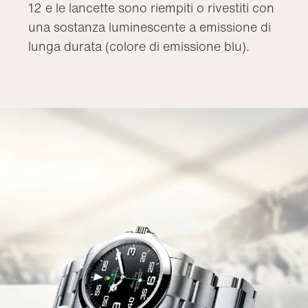
12 e le lancette sono riempiti o rivestiti con
una sostanza luminescente a emissione di
lunga durata (colore di emissione blu).