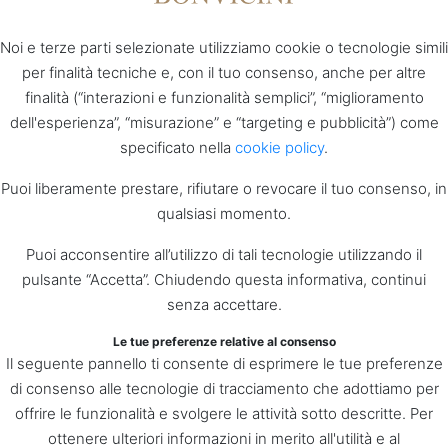
Noi e terze parti selezionate utilizziamo cookie o tecnologie simili
per finalità tecniche e, con il tuo consenso, anche per altre
finalità (“interazioni e funzionalità semplici”, “miglioramento
dell'esperienza”, “misurazione” e “targeting e pubblicità”) come
specificato nella
cookie policy
.
Puoi liberamente prestare, rifiutare o revocare il tuo consenso, in
qualsiasi momento.
Puoi acconsentire all’utilizzo di tali tecnologie utilizzando il
pulsante “Accetta”. Chiudendo questa informativa, continui
senza accettare.
Le tue preferenze relative al consenso
Il seguente pannello ti consente di esprimere le tue preferenze
di consenso alle tecnologie di tracciamento che adottiamo per
offrire le funzionalità e svolgere le attività sotto descritte. Per
ottenere ulteriori informazioni in merito all'utilità e al