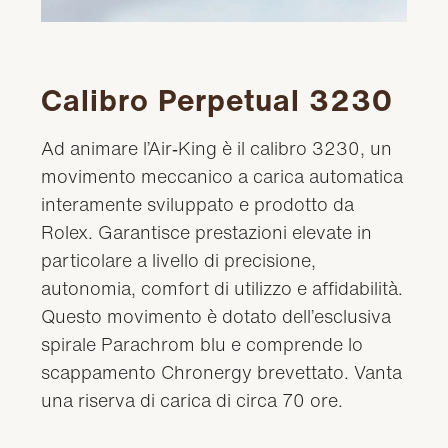
Calibro Perpetual 3230
Ad animare l’Air‑King è il calibro 3230, un
movimento meccanico a carica automatica
interamente sviluppato e prodotto da
Rolex. Garantisce prestazioni elevate in
particolare a livello di precisione,
autonomia, comfort di utilizzo e affidabilità.
Questo movimento è dotato dell’esclusiva
spirale Parachrom blu e comprende lo
scappamento Chronergy brevettato. Vanta
una riserva di carica di circa 70 ore.