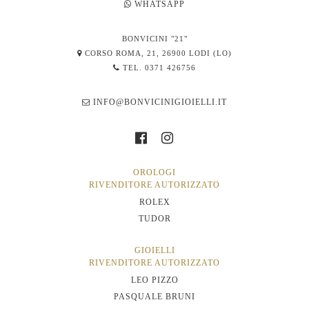
WHATSAPP
BONVICINI "21"
CORSO ROMA, 21, 26900 LODI (LO)
TEL. 0371 426756
INFO@BONVICINIGIOIELLI.IT
OROLOGI
RIVENDITORE AUTORIZZATO
ROLEX
TUDOR
GIOIELLI
RIVENDITORE AUTORIZZATO
LEO PIZZO
PASQUALE BRUNI