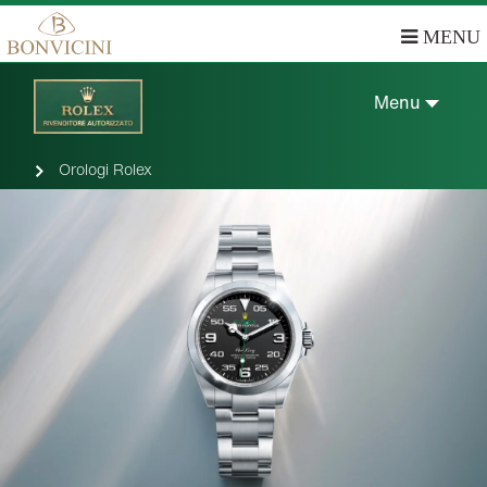
MENU
Menu
Orologi Rolex