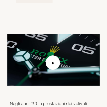
Play
Video
Negli anni ’30 le prestazioni dei velivoli