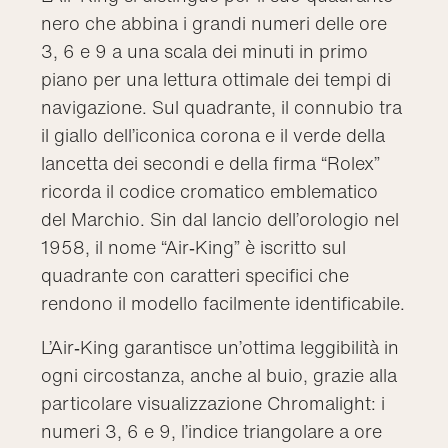
nero che abbina i grandi numeri delle ore
3, 6 e 9 a una scala dei minuti in primo
piano per una lettura ottimale dei tempi di
navigazione. Sul quadrante, il connubio tra
il giallo dell’iconica corona e il verde della
lancetta dei secondi e della firma “Rolex”
ricorda il codice cromatico emblematico
del Marchio. Sin dal lancio dell’orologio nel
1958, il nome “Air‑King” è iscritto sul
quadrante con caratteri specifici che
rendono il modello facilmente identificabile.
L’Air‑King garantisce un’ottima leggibilità in
ogni circostanza, anche al buio, grazie alla
particolare visualizzazione Chromalight: i
numeri 3, 6 e 9, l’indice triangolare a ore