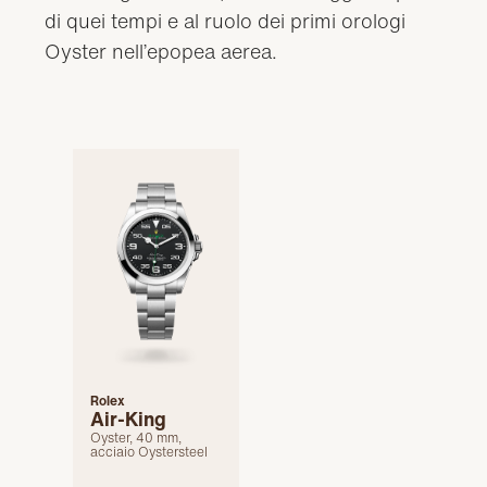
di quei tempi e al ruolo dei primi orologi
Oyster nell’epopea aerea.
Rolex
Air-King
Oyster, 40 mm,
acciaio Oystersteel