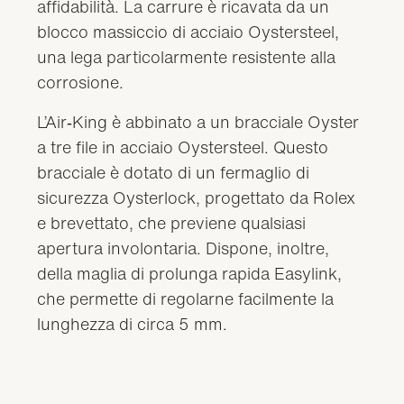
affidabilità. La carrure è ricavata da un
blocco massiccio di acciaio Oystersteel,
una lega particolarmente resistente alla
corrosione.
L’Air‑King è abbinato a un bracciale Oyster
a tre file in acciaio Oystersteel. Questo
bracciale è dotato di un fermaglio di
sicurezza Oysterlock, progettato da Rolex
e brevettato, che previene qualsiasi
apertura involontaria. Dispone, inoltre,
della maglia di prolunga rapida Easylink,
che permette di regolarne facilmente la
lunghezza di circa 5 mm.