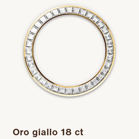
Oro giallo 18 ct