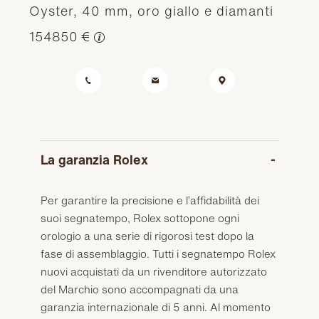
Oyster, 40 mm, oro giallo e diamanti
154850 €
La garanzia Rolex
Per garantire la precisione e l’affidabilità dei
suoi segnatempo, Rolex sottopone ogni
orologio a una serie di rigorosi test dopo la
fase di assemblaggio. Tutti i segnatempo Rolex
nuovi acquistati da un rivenditore autorizzato
del Marchio sono accompagnati da una
garanzia internazionale di 5 anni. Al momento