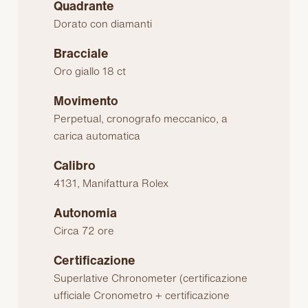
Quadrante
Dorato con diamanti
Bracciale
Oro giallo 18 ct
Movimento
Perpetual, cronografo meccanico, a
carica automatica
Calibro
4131, Manifattura Rolex
Autonomia
Circa 72 ore
Certificazione
Superlative Chronometer (certificazione
ufficiale Cronometro + certificazione