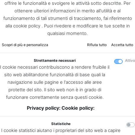
offrire le funzionalità e svolgere le attività sotto descritte. Per
ottenere ulteriori informazioni in merito all'utilità e al
funzionamento di tali strumenti di tracciamento, fai riferimento
alla cookie policy . Puoi rivedere e modificare le tue scelte in
qualsiasi momento.
Scopri di più e personalizza
Rifiuta tutto
Accetta tutto
Strettamente necessari
Attivo
I cookie necessari contribuiscono a rendere fruibile il
sito web abilitandone funzionalità di base quali la
navigazione sulle pagine e l'accesso alle aree
protette del sito. Il sito web non è in grado di
funzionare correttamente senza questi cookie.
Privacy policy:
Cookie policy:
Statistiche
I cookie statistici aiutano i proprietari del sito web a capire