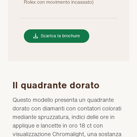
Rolex con movimento incassato)
Scarica la brochure
Il quadrante dorato
Questo modello presenta un quadrante
dorato con diamanti con contatori colorati
mediante spruzzatura, indici delle ore in
applique e lancette in oro 18 ct con
visualizzazione Chromalight, una sostanza