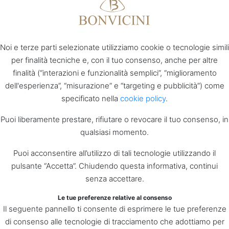
Noi e terze parti selezionate utilizziamo cookie o tecnologie simili
per finalità tecniche e, con il tuo consenso, anche per altre
finalità (“interazioni e funzionalità semplici”, “miglioramento
dell'esperienza”, “misurazione” e “targeting e pubblicità”) come
specificato nella
cookie policy
.
Puoi liberamente prestare, rifiutare o revocare il tuo consenso, in
qualsiasi momento.
Puoi acconsentire all’utilizzo di tali tecnologie utilizzando il
pulsante “Accetta”. Chiudendo questa informativa, continui
senza accettare.
Le tue preferenze relative al consenso
Il seguente pannello ti consente di esprimere le tue preferenze
di consenso alle tecnologie di tracciamento che adottiamo per