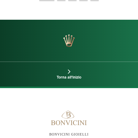
Torna all'inizio
BONVICINI GIOIELLI