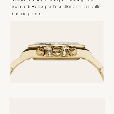
ricerca di Rolex per l’eccellenza inizia dalle
materie prime.