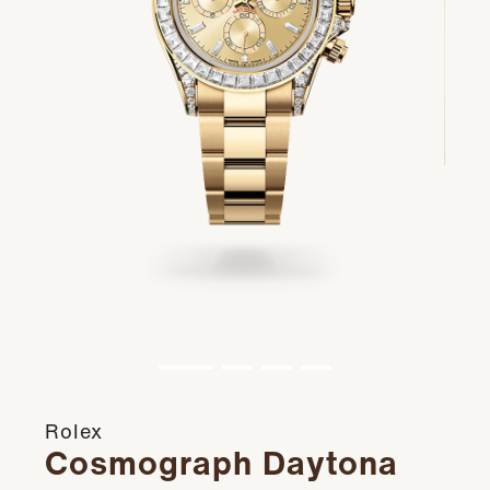
Rolex
Cosmograph Daytona