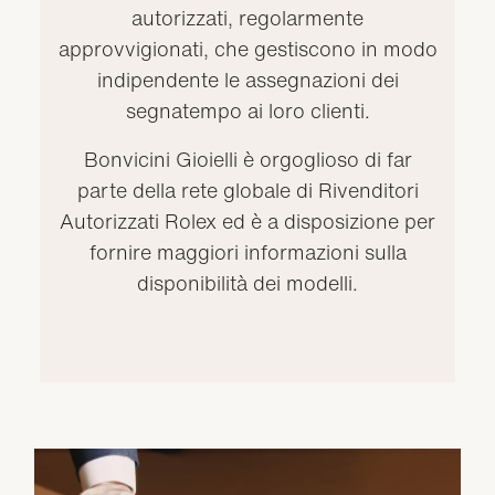
autorizzati, regolarmente
approvvigionati, che gestiscono in modo
indipendente le assegnazioni dei
segnatempo ai loro clienti.
Bonvicini Gioielli è orgoglioso di far
parte della rete globale di Rivenditori
Autorizzati Rolex ed è a disposizione per
fornire maggiori informazioni sulla
disponibilità dei modelli.