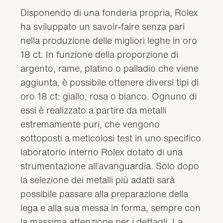
Disponendo di una fonderia propria, Rolex
ha sviluppato un savoir‑faire senza pari
nella produzione delle migliori leghe in oro
18 ct. In funzione della proporzione di
argento, rame, platino o palladio che viene
aggiunta, è possibile ottenere diversi tipi di
oro 18 ct: giallo, rosa o bianco. Ognuno di
essi è realizzato a partire da metalli
estremamente puri, che vengono
sottoposti a meticolosi test in uno specifico
laboratorio interno Rolex dotato di una
strumentazione all’avanguardia. Solo dopo
la selezione dei metalli più adatti sarà
possibile passare alla preparazione della
lega e alla sua messa in forma, sempre con
la massima attenzione per i dettagli. La