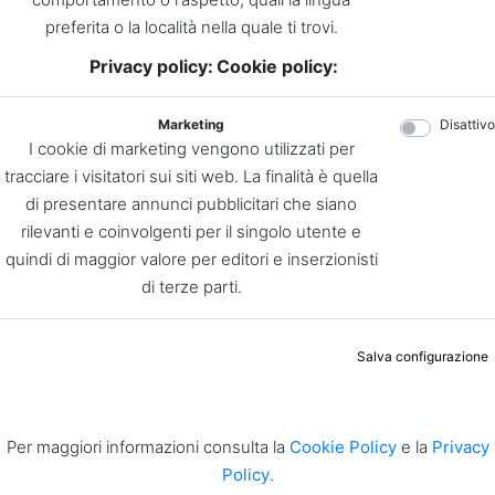
preferita o la località nella quale ti trovi.
Privacy policy:
Cookie policy:
Marketing
Disattivo
I cookie di marketing vengono utilizzati per
tracciare i visitatori sui siti web. La finalità è quella
di presentare annunci pubblicitari che siano
rilevanti e coinvolgenti per il singolo utente e
quindi di maggior valore per editori e inserzionisti
di terze parti.
Salva configurazione
Per maggiori informazioni consulta la
Cookie Policy
e la
Privacy
Policy
.