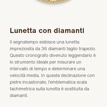
Lunetta con diamanti
Il segnatempo esibisce una lunetta
impreziosita da 36 diamanti taglio trapezio.
Questo cronografo divenuto leggendario è
lo strumento ideale per misurare un
intervallo di tempo e determinare una
velocità media. In questa declinazione con
pietre incastonate, l’emblematica scala
tachimetrica sulla lunetta è sostituita da
diamanti.