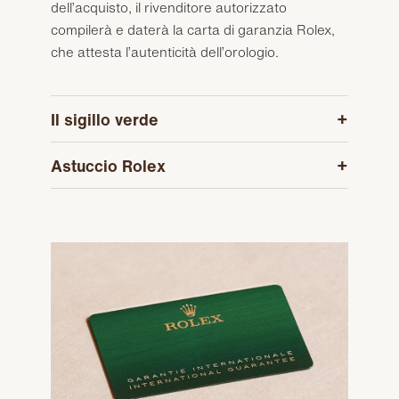
dell’acquisto, il rivenditore autorizzato
compilerà e daterà la carta di garanzia Rolex,
che attesta l’autenticità dell’orologio.
Il sigillo verde
Astuccio Rolex