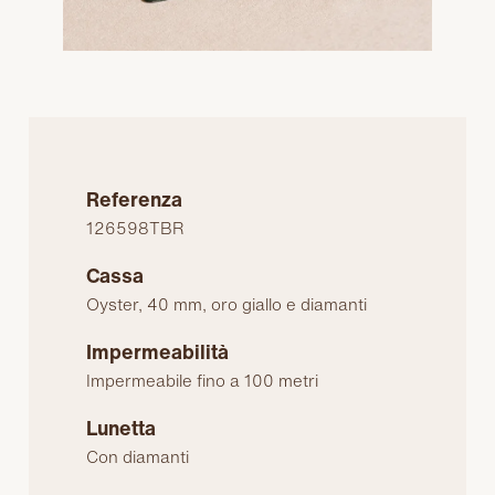
Referenza
126598TBR
Cassa
Oyster, 40 mm, oro giallo e diamanti
Impermeabilità
Impermeabile fino a 100 metri
Lunetta
Con diamanti