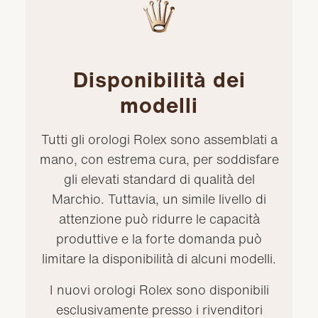
Disponibilità dei
modelli
Tutti gli orologi Rolex sono assemblati a
mano, con estrema cura, per soddisfare
gli elevati standard di qualità del
Marchio. Tuttavia, un simile livello di
attenzione può ridurre le capacità
produttive e la forte domanda può
limitare la disponibilità di alcuni modelli.
I nuovi orologi Rolex sono disponibili
esclusivamente presso i rivenditori