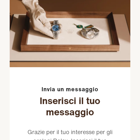
Invia un messaggio
Inserisci il tuo
messaggio
Grazie per il tuo interesse per gli