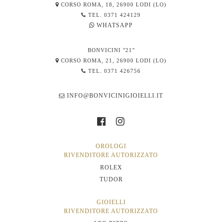
CORSO ROMA, 18, 26900 LODI (LO)
TEL. 0371 424129
WHATSAPP
BONVICINI "21"
CORSO ROMA, 21, 26900 LODI (LO)
TEL. 0371 426756
INFO@BONVICINIGIOIELLI.IT
OROLOGI
RIVENDITORE AUTORIZZATO
ROLEX
TUDOR
GIOIELLI
RIVENDITORE AUTORIZZATO