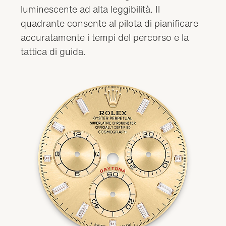
luminescente ad alta leggibilità. Il
quadrante consente al pilota di pianificare
accuratamente i tempi del percorso e la
tattica di guida.