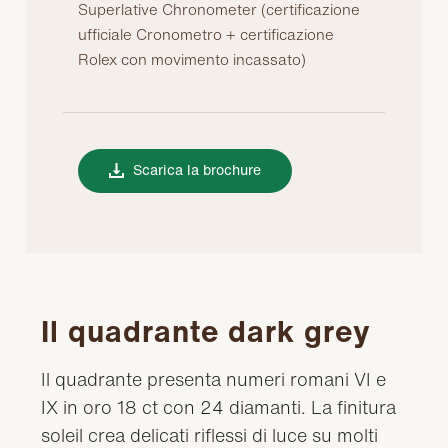
Superlative Chronometer (certificazione
ufficiale Cronometro + certificazione
Rolex con movimento incassato)
Scarica la brochure
Il quadrante dark grey
Il quadrante presenta numeri romani VI e
IX in oro 18 ct con 24 diamanti. La finitura
soleil crea delicati riflessi di luce su molti