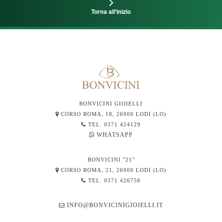
Torna all'inizio
BONVICINI GIOIELLI
CORSO ROMA, 18, 26900 LODI (LO)
TEL. 0371 424129
WHATSAPP
BONVICINI "21"
CORSO ROMA, 21, 26900 LODI (LO)
TEL. 0371 426756
INFO@BONVICINIGIOIELLI.IT