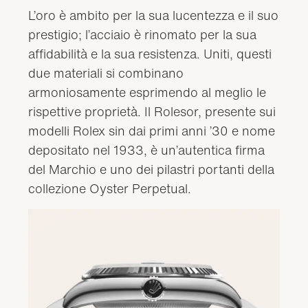
L’oro è ambito per la sua lucentezza e il suo
prestigio; l’acciaio è rinomato per la sua
affidabilità e la sua resistenza. Uniti, questi
due materiali si combinano
armoniosamente esprimendo al meglio le
rispettive proprietà. Il Rolesor, presente sui
modelli Rolex sin dai primi anni ’30 e nome
depositato nel 1933, è un’autentica firma
del Marchio e uno dei pilastri portanti della
collezione Oyster Perpetual.