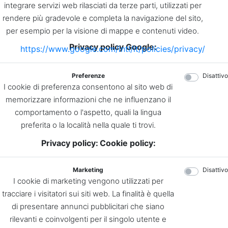
integrare servizi web rilasciati da terze parti, utilizzati per
rendere più gradevole e completa la navigazione del sito,
per esempio per la visione di mappe e contenuti video.
Privacy policy Google:
https://www.google.com/intl/it/policies/privacy/
Preferenze
Disattivo
I cookie di preferenza consentono al sito web di
memorizzare informazioni che ne influenzano il
comportamento o l'aspetto, quali la lingua
preferita o la località nella quale ti trovi.
Privacy policy:
Cookie policy:
Marketing
Disattivo
I cookie di marketing vengono utilizzati per
tracciare i visitatori sui siti web. La finalità è quella
di presentare annunci pubblicitari che siano
rilevanti e coinvolgenti per il singolo utente e