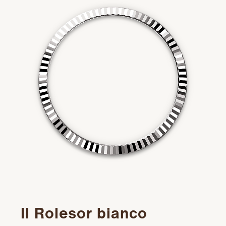
Il Rolesor bianco