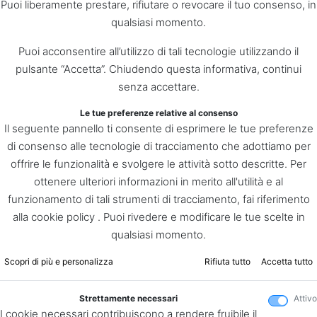
Puoi liberamente prestare, rifiutare o revocare il tuo consenso, in
qualsiasi momento.
Puoi acconsentire all’utilizzo di tali tecnologie utilizzando il
pulsante “Accetta”. Chiudendo questa informativa, continui
senza accettare.
Le tue preferenze relative al consenso
Il seguente pannello ti consente di esprimere le tue preferenze
di consenso alle tecnologie di tracciamento che adottiamo per
offrire le funzionalità e svolgere le attività sotto descritte. Per
ottenere ulteriori informazioni in merito all'utilità e al
funzionamento di tali strumenti di tracciamento, fai riferimento
alla cookie policy . Puoi rivedere e modificare le tue scelte in
qualsiasi momento.
Scopri di più e personalizza
Rifiuta tutto
Accetta tutto
Strettamente necessari
Attivo
I cookie necessari contribuiscono a rendere fruibile il