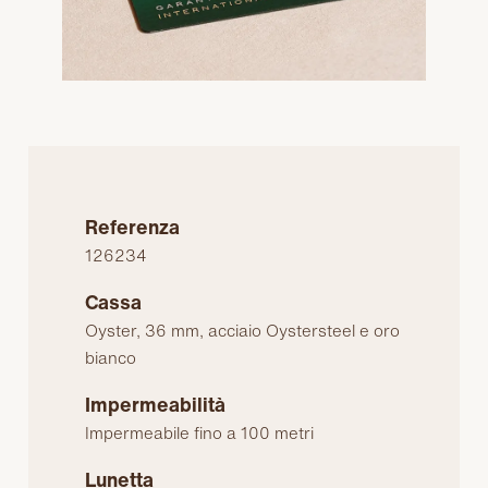
Referenza
126234
Cassa
Oyster, 36 mm, acciaio Oystersteel e oro
bianco
Impermeabilità
Impermeabile fino a 100 metri
Lunetta