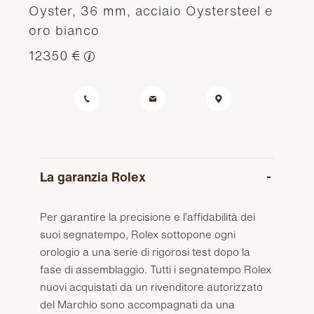
Oyster, 36 mm, acciaio Oystersteel e
oro bianco
12350 €
La garanzia Rolex
Per garantire la precisione e l’affidabilità dei
suoi segnatempo, Rolex sottopone ogni
orologio a una serie di rigorosi test dopo la
fase di assemblaggio. Tutti i segnatempo Rolex
nuovi acquistati da un rivenditore autorizzato
del Marchio sono accompagnati da una