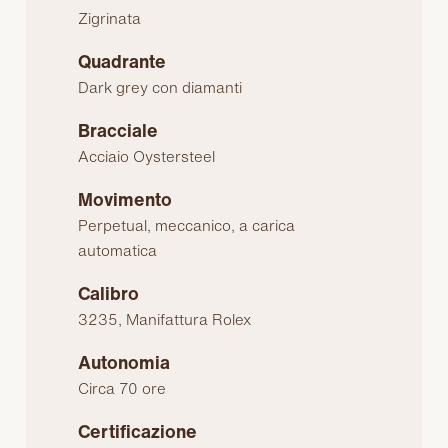
Zigrinata
Quadrante
Dark grey con diamanti
Bracciale
Acciaio Oystersteel
Movimento
Perpetual, meccanico, a carica
automatica
Calibro
3235, Manifattura Rolex
Autonomia
Circa 70 ore
Certificazione