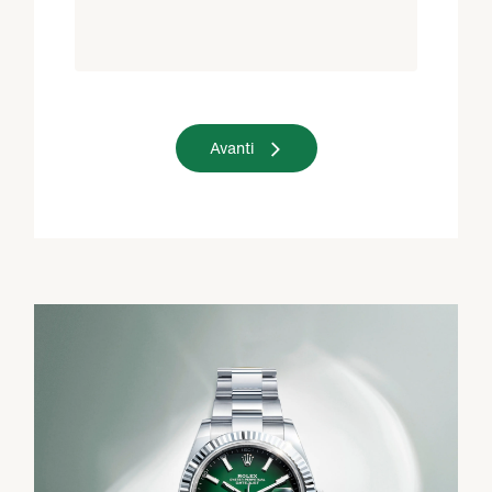
Avanti