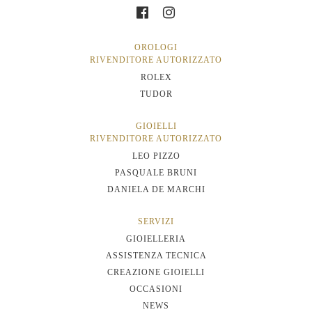
OROLOGI
RIVENDITORE AUTORIZZATO
ROLEX
TUDOR
GIOIELLI
RIVENDITORE AUTORIZZATO
LEO PIZZO
PASQUALE BRUNI
DANIELA DE MARCHI
SERVIZI
GIOIELLERIA
ASSISTENZA TECNICA
CREAZIONE GIOIELLI
OCCASIONI
NEWS