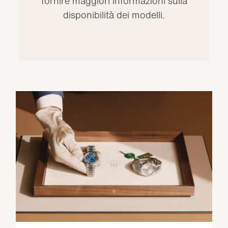
fornire maggiori informazioni sulla
disponibilità dei modelli.