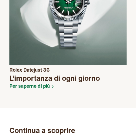
Rolex Datejust 36
L’importanza di ogni giorno
Per saperne di più
Continua a scoprire