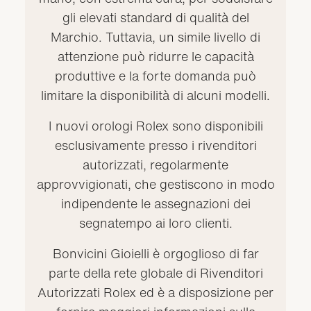
gli elevati standard di qualità del
Marchio. Tuttavia, un simile livello di
attenzione può ridurre le capacità
produttive e la forte domanda può
limitare la disponibilità di alcuni modelli.
I nuovi orologi Rolex sono disponibili
esclusivamente presso i rivenditori
autorizzati, regolarmente
approvvigionati, che gestiscono in modo
indipendente le assegnazioni dei
segnatempo ai loro clienti.
Bonvicini Gioielli è orgoglioso di far
parte della rete globale di Rivenditori
Autorizzati Rolex ed è a disposizione per