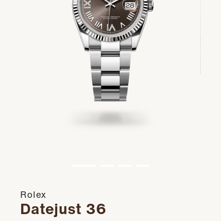
Rolex
Datejust 36