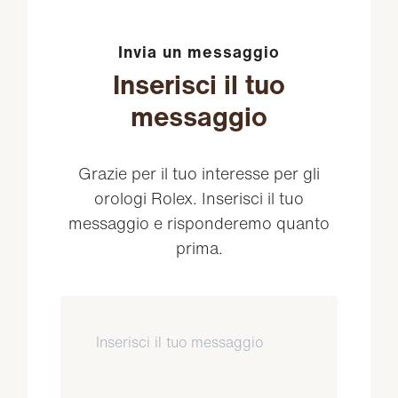
Invia un messaggio
Inserisci il tuo
messaggio
Grazie per il tuo interesse per gli
orologi Rolex. Inserisci il tuo
messaggio e risponderemo quanto
prima.