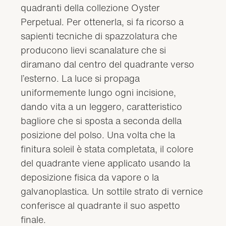
quadranti della collezione Oyster
Perpetual. Per ottenerla, si fa ricorso a
sapienti tecniche di spazzolatura che
producono lievi scanalature che si
diramano dal centro del quadrante verso
l’esterno. La luce si propaga
uniformemente lungo ogni incisione,
dando vita a un leggero, caratteristico
bagliore che si sposta a seconda della
posizione del polso. Una volta che la
finitura soleil è stata completata, il colore
del quadrante viene applicato usando la
deposizione fisica da vapore o la
galvanoplastica. Un sottile strato di vernice
conferisce al quadrante il suo aspetto
finale.