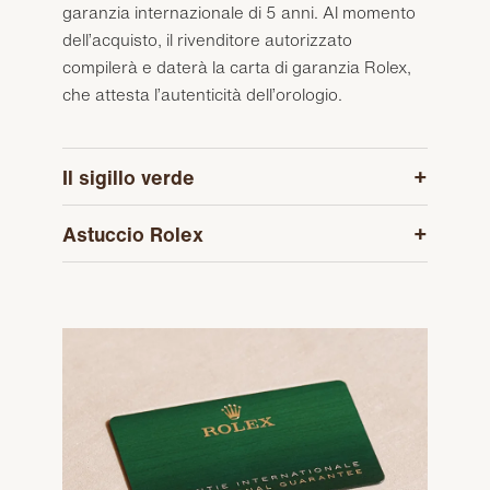
garanzia internazionale di 5 anni. Al momento
dell’acquisto, il rivenditore autorizzato
compilerà e daterà la carta di garanzia Rolex,
che attesta l’autenticità dell’orologio.
Il sigillo verde
Astuccio Rolex