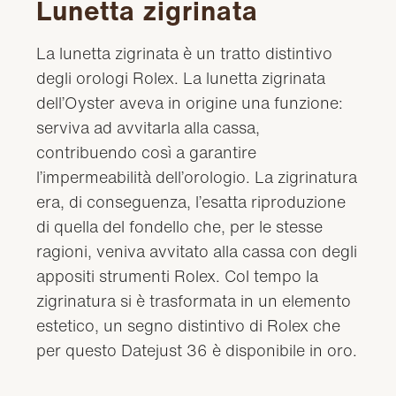
Lunetta zigrinata
La lunetta zigrinata è un tratto distintivo
degli orologi Rolex. La lunetta zigrinata
dell’Oyster aveva in origine una funzione:
serviva ad avvitarla alla cassa,
contribuendo così a garantire
l’impermeabilità dell’orologio. La zigrinatura
era, di conseguenza, l’esatta riproduzione
di quella del fondello che, per le stesse
ragioni, veniva avvitato alla cassa con degli
appositi strumenti Rolex. Col tempo la
zigrinatura si è trasformata in un elemento
estetico, un segno distintivo di Rolex che
per questo Datejust 36 è disponibile in oro.