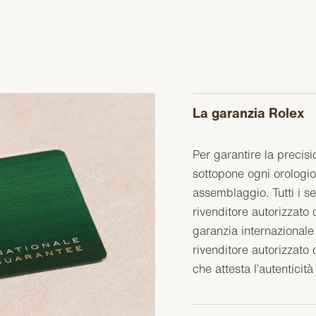
La garanzia Rolex
Per garantire la precisi
sottopone ogni orologio 
assemblaggio. Tutti i s
rivenditore autorizzat
garanzia internazionale 
rivenditore autorizzato 
che attesta l’autenticità