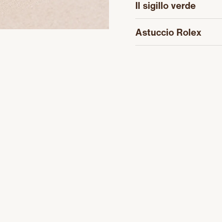
Il sigillo verde
Astuccio Rolex