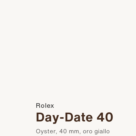
Rolex
Day-Date 40
Oyster, 40 mm, oro giallo