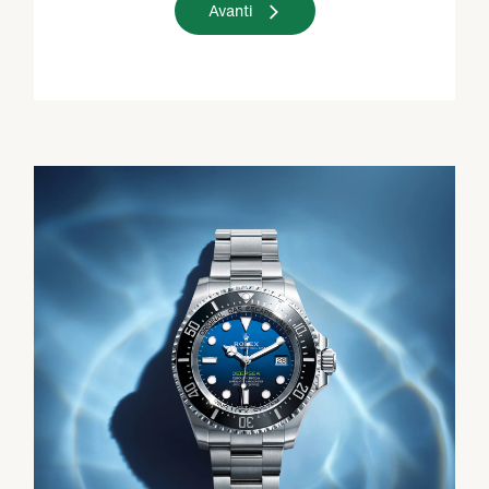
Avanti