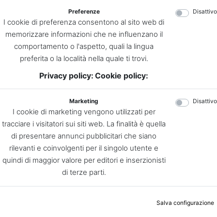
Preferenze
Disattivo
I cookie di preferenza consentono al sito web di
memorizzare informazioni che ne influenzano il
comportamento o l'aspetto, quali la lingua
preferita o la località nella quale ti trovi.
Privacy policy:
Cookie policy:
Marketing
Disattivo
I cookie di marketing vengono utilizzati per
tracciare i visitatori sui siti web. La finalità è quella
di presentare annunci pubblicitari che siano
rilevanti e coinvolgenti per il singolo utente e
quindi di maggior valore per editori e inserzionisti
di terze parti.
Salva configurazione