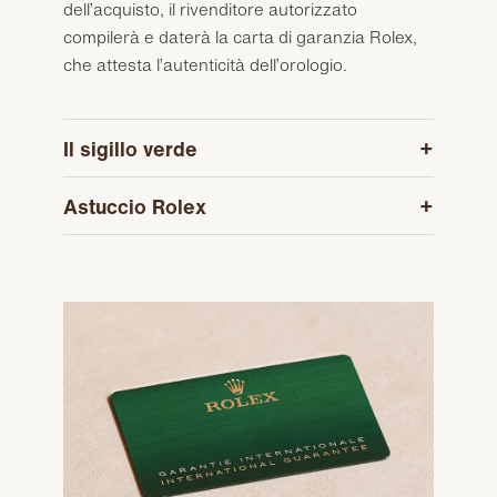
dell’acquisto, il rivenditore autorizzato
compilerà e daterà la carta di garanzia Rolex,
che attesta l’autenticità dell’orologio.
Il sigillo verde
Astuccio Rolex