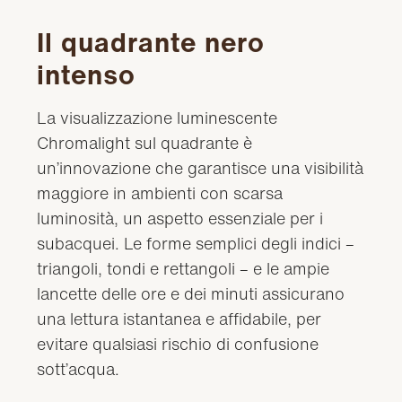
Il quadrante nero
intenso
La visualizzazione luminescente
Chromalight sul quadrante è
un’innovazione che garantisce una visibilità
maggiore in ambienti con scarsa
luminosità, un aspetto essenziale per i
subacquei. Le forme semplici degli indici –
triangoli, tondi e rettangoli – e le ampie
lancette delle ore e dei minuti assicurano
una lettura istantanea e affidabile, per
evitare qualsiasi rischio di confusione
sott’acqua.