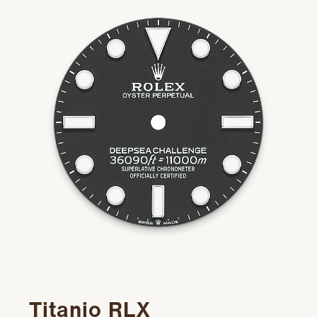
Titanio RLX