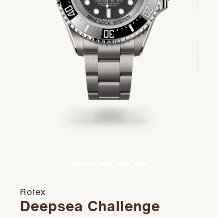
Rolex
Deepsea Challenge