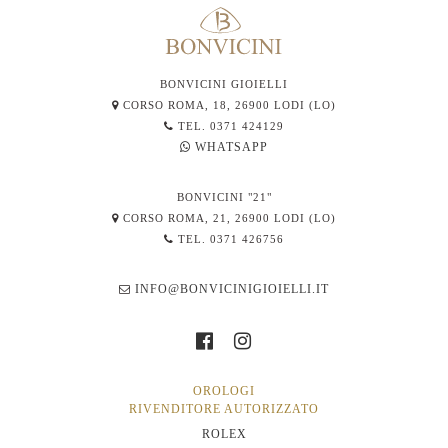
BONVICINI GIOIELLI
CORSO ROMA, 18, 26900 LODI (LO)
TEL. 0371 424129
WHATSAPP
BONVICINI "21"
CORSO ROMA, 21, 26900 LODI (LO)
TEL. 0371 426756
INFO@BONVICINIGIOIELLI.IT
OROLOGI
RIVENDITORE AUTORIZZATO
ROLEX