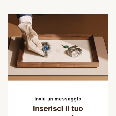
Invia un messaggio
Inserisci il tuo