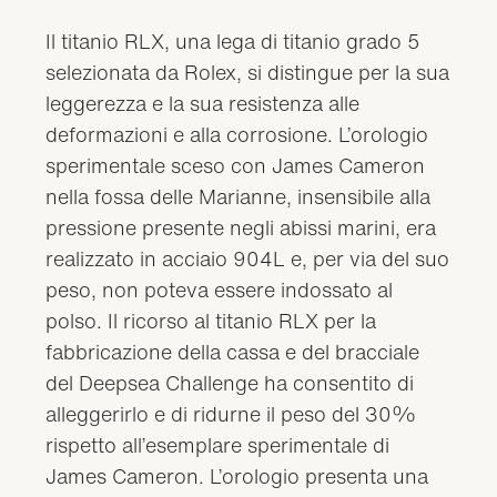
Il titanio RLX, una lega di titanio grado 5
selezionata da Rolex, si distingue per la sua
leggerezza e la sua resistenza alle
deformazioni e alla corrosione. L’orologio
sperimentale sceso con James Cameron
nella fossa delle Marianne, insensibile alla
pressione presente negli abissi marini, era
realizzato in acciaio 904L e, per via del suo
peso, non poteva essere indossato al
polso. Il ricorso al titanio RLX per la
fabbricazione della cassa e del bracciale
del Deepsea Challenge ha consentito di
alleggerirlo e di ridurne il peso del 30%
rispetto all’esemplare sperimentale di
James Cameron. L’orologio presenta una