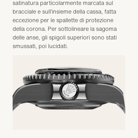
satinatura particolarmente marcata sul
bracciale e sull’insieme della cassa, fatta
eccezione per le spallette di protezione
della corona. Per sottolineare la sagoma
delle anse, gli spigoli superiori sono stati
smussati, poi lucidati.