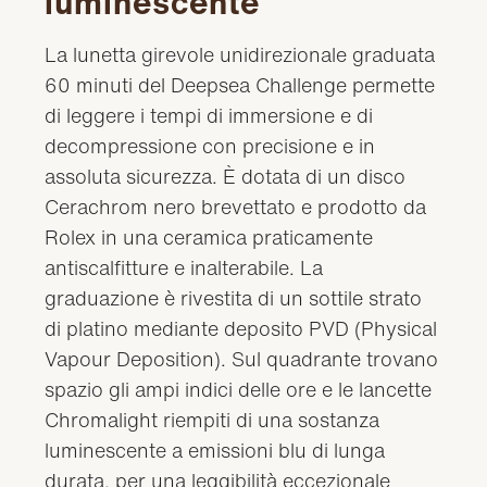
luminescente
La lunetta girevole unidirezionale graduata
60 minuti del Deepsea Challenge permette
di leggere i tempi di immersione e di
decompressione con precisione e in
assoluta sicurezza. È dotata di un disco
Cerachrom nero brevettato e prodotto da
Rolex in una ceramica praticamente
antiscalfitture e inalterabile. La
graduazione è rivestita di un sottile strato
di platino mediante deposito PVD (Physical
Vapour Deposition). Sul quadrante trovano
spazio gli ampi indici delle ore e le lancette
Chromalight riempiti di una sostanza
luminescente a emissioni blu di lunga
durata, per una leggibilità eccezionale