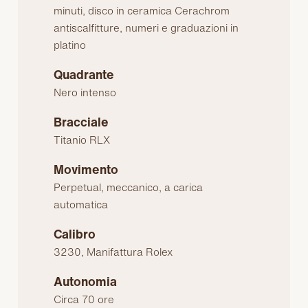
minuti, disco in ceramica Cerachrom
antiscalfitture, numeri e graduazioni in
platino
Quadrante
Nero intenso
Bracciale
Titanio RLX
Movimento
Perpetual, meccanico, a carica
automatica
Calibro
3230, Manifattura Rolex
Autonomia
Circa 70 ore