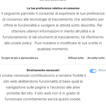
Le tue preferenze relative al consenso
Il seguente pannello ti consente di esprimere le tue preferenze
di consenso alle tecnologie di tracciamento che adottiamo per
offrire le funzionalità e svolgere le attività sotto descritte. Per
ottenere ulteriori informazioni in merito all'utilità e al
funzionamento di tali strumenti di tracciamento, fai riferimento
alla cookie policy . Puoi rivedere e modificare le tue scelte in
qualsiasi momento.
Scopri di più e personalizza
Rifiuta tutto
Accetta tutto
Strettamente necessari
Attivo
I cookie necessari contribuiscono a rendere fruibile il
sito web abilitandone funzionalità di base quali la
navigazione sulle pagine e l'accesso alle aree
protette del sito. Il sito web non è in grado di
funzionare correttamente senza questi cookie.