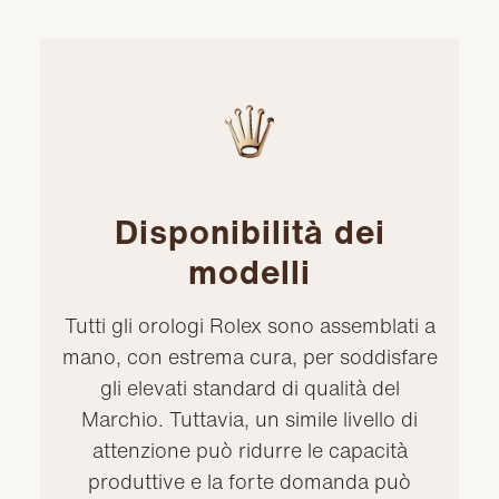
Disponibilità dei
modelli
Tutti gli orologi Rolex sono assemblati a
mano, con estrema cura, per soddisfare
gli elevati standard di qualità del
Marchio. Tuttavia, un simile livello di
attenzione può ridurre le capacità
produttive e la forte domanda può