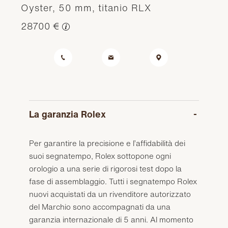
Oyster, 50 mm, titanio RLX
28700 €
La garanzia Rolex
Per garantire la precisione e l’affidabilità dei
suoi segnatempo, Rolex sottopone ogni
orologio a una serie di rigorosi test dopo la
fase di assemblaggio. Tutti i segnatempo Rolex
nuovi acquistati da un rivenditore autorizzato
del Marchio sono accompagnati da una
garanzia internazionale di 5 anni. Al momento