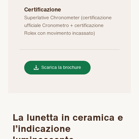
Certificazione
Superlative Chronometer (certificazione
ufficiale Cronometro + certificazione
Rolex con movimento incassato)
Scarica la brochure
La lunetta in ceramica e
l’indicazione