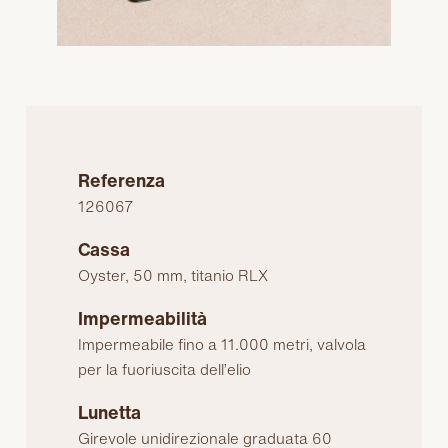
Referenza
126067
Cassa
Oyster, 50 mm, titanio RLX
Impermeabilità
Impermeabile fino a 11.000 metri, valvola
per la fuoriuscita dell’elio
Lunetta
Girevole unidirezionale graduata 60