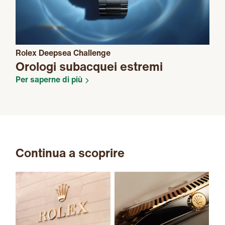
Rolex Deepsea Challenge
Orologi subacquei estremi
Per saperne di più
Continua a scoprire