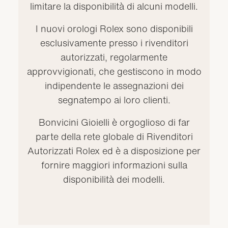
limitare la disponibilità di alcuni modelli.
I nuovi orologi Rolex sono disponibili
esclusivamente presso i rivenditori
autorizzati, regolarmente
approvvigionati, che gestiscono in modo
indipendente le assegnazioni dei
segnatempo ai loro clienti.
Bonvicini Gioielli è orgoglioso di far
parte della rete globale di Rivenditori
Autorizzati Rolex ed è a disposizione per
fornire maggiori informazioni sulla
disponibilità dei modelli.