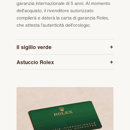
garanzia internazionale di 5 anni. Al momento
dell’acquisto, il rivenditore autorizzato
compilerà e daterà la carta di garanzia Rolex,
che attesta l’autenticità dell’orologio.
Il sigillo verde
Astuccio Rolex