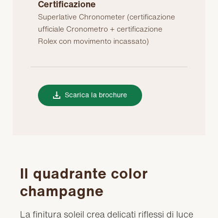
Certificazione
Superlative Chronometer (certificazione
ufficiale Cronometro + certificazione
Rolex con movimento incassato)
Scarica la brochure
Il quadrante color
champagne
La finitura soleil crea delicati riflessi di luce