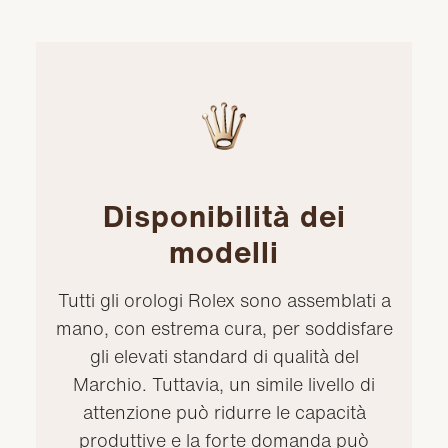
Disponibilità dei
modelli
Tutti gli orologi Rolex sono assemblati a
mano, con estrema cura, per soddisfare
gli elevati standard di qualità del
Marchio. Tuttavia, un simile livello di
attenzione può ridurre le capacità
produttive e la forte domanda può