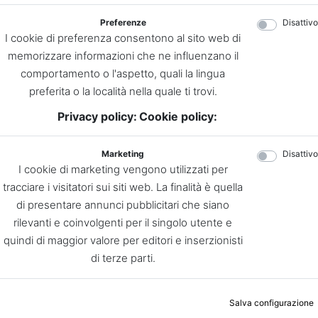
Preferenze
Disattivo
I cookie di preferenza consentono al sito web di
memorizzare informazioni che ne influenzano il
comportamento o l'aspetto, quali la lingua
preferita o la località nella quale ti trovi.
Privacy policy:
Cookie policy:
Marketing
Disattivo
I cookie di marketing vengono utilizzati per
tracciare i visitatori sui siti web. La finalità è quella
di presentare annunci pubblicitari che siano
rilevanti e coinvolgenti per il singolo utente e
quindi di maggior valore per editori e inserzionisti
di terze parti.
Salva configurazione