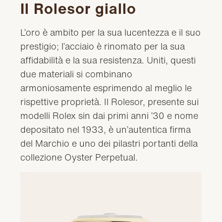
Il Rolesor giallo
L’oro è ambito per la sua lucentezza e il suo
prestigio; l’acciaio è rinomato per la sua
affidabilità e la sua resistenza. Uniti, questi
due materiali si combinano
armoniosamente esprimendo al meglio le
rispettive proprietà. Il Rolesor, presente sui
modelli Rolex sin dai primi anni ’30 e nome
depositato nel 1933, è un’autentica firma
del Marchio e uno dei pilastri portanti della
collezione Oyster Perpetual.