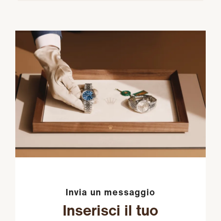
Invia un messaggio
Inserisci il tuo