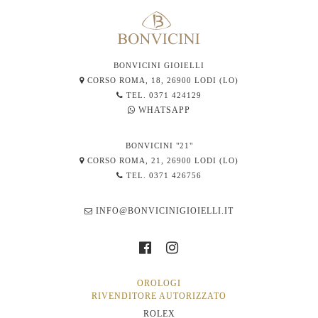
BONVICINI GIOIELLI
CORSO ROMA, 18, 26900 LODI (LO)
TEL. 0371 424129
WHATSAPP
BONVICINI "21"
CORSO ROMA, 21, 26900 LODI (LO)
TEL. 0371 426756
INFO@BONVICINIGIOIELLI.IT
OROLOGI
RIVENDITORE AUTORIZZATO
ROLEX