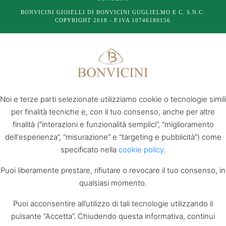
BONVICINI GIOIELLI DI BONVICINI GUGLIELMO E C. S.N.C.
COPYRIGHT 2018 - P.IVA 10746180156
Noi e terze parti selezionate utilizziamo cookie o tecnologie simili
per finalità tecniche e, con il tuo consenso, anche per altre
finalità (“interazioni e funzionalità semplici”, “miglioramento
dell'esperienza”, “misurazione” e “targeting e pubblicità”) come
specificato nella
cookie policy
.
Puoi liberamente prestare, rifiutare o revocare il tuo consenso, in
qualsiasi momento.
Puoi acconsentire all’utilizzo di tali tecnologie utilizzando il
pulsante “Accetta”. Chiudendo questa informativa, continui