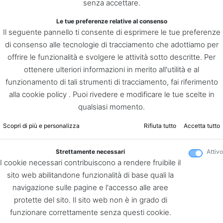
senza accettare.
Le tue preferenze relative al consenso
Il seguente pannello ti consente di esprimere le tue preferenze
di consenso alle tecnologie di tracciamento che adottiamo per
offrire le funzionalità e svolgere le attività sotto descritte. Per
ottenere ulteriori informazioni in merito all'utilità e al
funzionamento di tali strumenti di tracciamento, fai riferimento
alla cookie policy . Puoi rivedere e modificare le tue scelte in
qualsiasi momento.
Scopri di più e personalizza
Rifiuta tutto
Accetta tutto
Strettamente necessari
Attivo
I cookie necessari contribuiscono a rendere fruibile il
sito web abilitandone funzionalità di base quali la
navigazione sulle pagine e l'accesso alle aree
protette del sito. Il sito web non è in grado di
funzionare correttamente senza questi cookie.