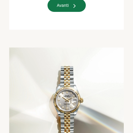
Avanti