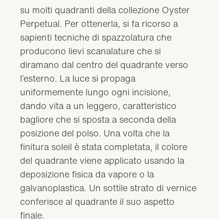
su molti quadranti della collezione Oyster
Perpetual. Per ottenerla, si fa ricorso a
sapienti tecniche di spazzolatura che
producono lievi scanalature che si
diramano dal centro del quadrante verso
l’esterno. La luce si propaga
uniformemente lungo ogni incisione,
dando vita a un leggero, caratteristico
bagliore che si sposta a seconda della
posizione del polso. Una volta che la
finitura soleil è stata completata, il colore
del quadrante viene applicato usando la
deposizione fisica da vapore o la
galvanoplastica. Un sottile strato di vernice
conferisce al quadrante il suo aspetto
finale.