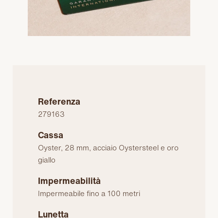
Referenza
279163
Cassa
Oyster, 28 mm, acciaio Oystersteel e oro
giallo
Impermeabilità
Impermeabile fino a 100 metri
Lunetta