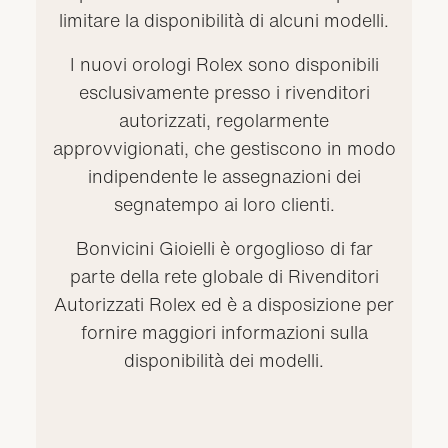
limitare la disponibilità di alcuni modelli.
I nuovi orologi Rolex sono disponibili
esclusivamente presso i rivenditori
autorizzati, regolarmente
approvvigionati, che gestiscono in modo
indipendente le assegnazioni dei
segnatempo ai loro clienti.
Bonvicini Gioielli è orgoglioso di far
parte della rete globale di Rivenditori
Autorizzati Rolex ed è a disposizione per
fornire maggiori informazioni sulla
disponibilità dei modelli.