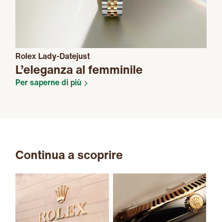
Rolex Lady-Datejust
L’eleganza al femminile
Per saperne di più
Continua a scoprire