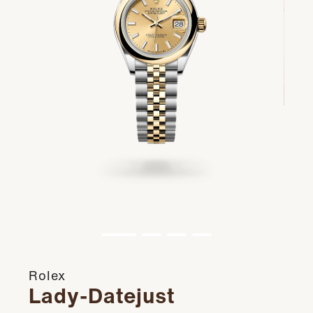
Rolex
Lady-Datejust