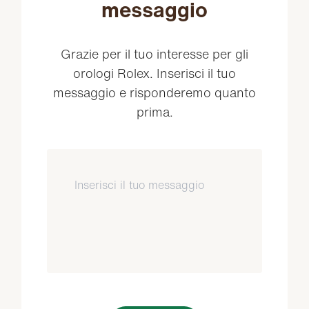
messaggio
Grazie per il tuo interesse per gli
orologi Rolex. Inserisci il tuo
messaggio e risponderemo quanto
prima.