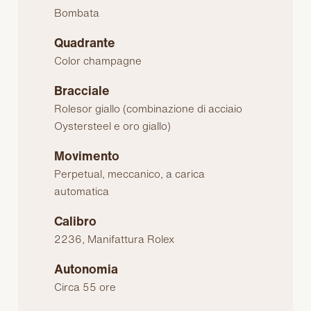
Bombata
Quadrante
Color champagne
Bracciale
Rolesor giallo (combinazione di acciaio
Oystersteel e oro giallo)
Movimento
Perpetual, meccanico, a carica
automatica
Calibro
2236, Manifattura Rolex
Autonomia
Circa 55 ore