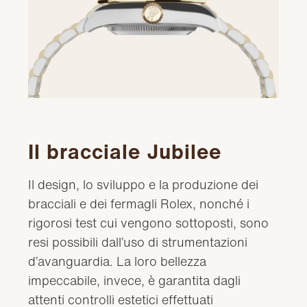
Il bracciale Jubilee
Il design, lo sviluppo e la produzione dei
bracciali e dei fermagli Rolex, nonché i
rigorosi test cui vengono sottoposti, sono
resi possibili dall’uso di strumentazioni
d’avanguardia. La loro bellezza
impeccabile, invece, è garantita dagli
attenti controlli estetici effettuati