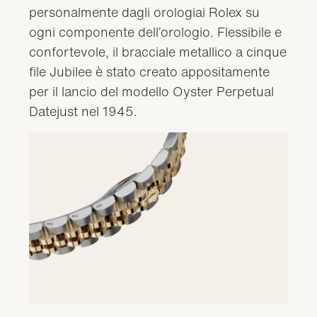
personalmente dagli orologiai Rolex su
ogni componente dell’orologio. Flessibile e
confortevole, il bracciale metallico a cinque
file Jubilee è stato creato appositamente
per il lancio del modello Oyster Perpetual
Datejust nel 1945.