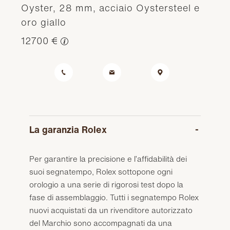
Oyster, 28 mm, acciaio Oystersteel e
oro giallo
12700 €
La garanzia Rolex
Per garantire la precisione e l’affidabilità dei
suoi segnatempo, Rolex sottopone ogni
orologio a una serie di rigorosi test dopo la
fase di assemblaggio. Tutti i segnatempo Rolex
nuovi acquistati da un rivenditore autorizzato
del Marchio sono accompagnati da una