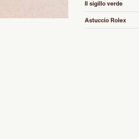
Il sigillo verde
Astuccio Rolex