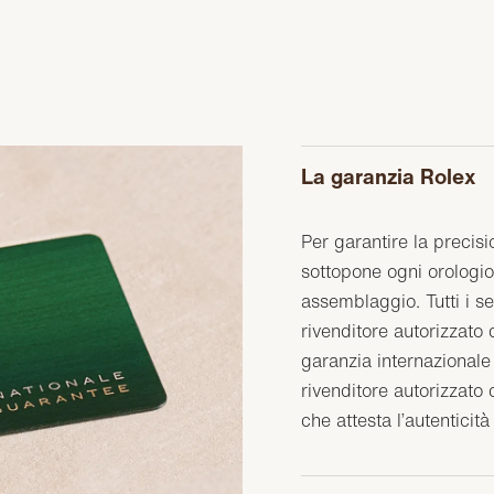
La garanzia Rolex
Per garantire la precisi
sottopone ogni orologio 
assemblaggio. Tutti i s
rivenditore autorizzat
garanzia internazionale 
rivenditore autorizzato 
che attesta l’autenticità