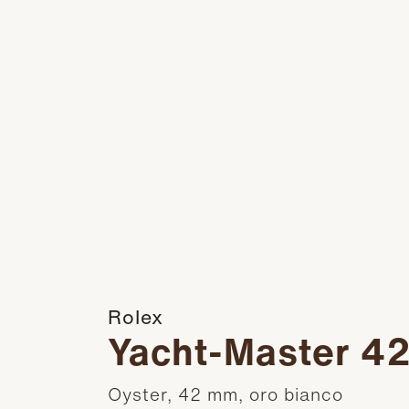
Rolex
Yacht-Master 4
Oyster, 42 mm, oro bianco