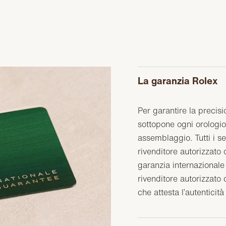
La garanzia Rolex
Per garantire la precisi
sottopone ogni orologio 
assemblaggio. Tutti i s
rivenditore autorizzat
garanzia internazionale 
rivenditore autorizzato 
che attesta l’autenticità