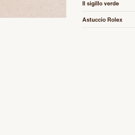
Il sigillo verde
Astuccio Rolex