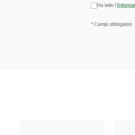
Ho letto l'[
informa
* Campi obbligatori