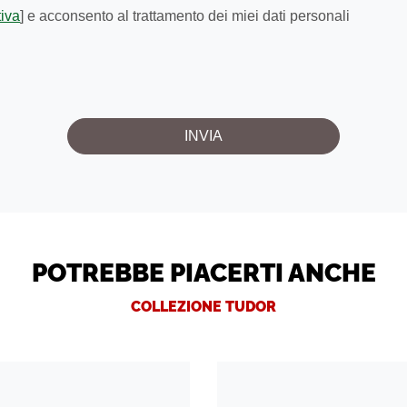
tiva
] e acconsento al trattamento dei miei dati personali
POTREBBE PIACERTI ANCHE
COLLEZIONE TUDOR