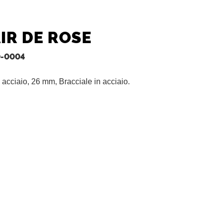
IR DE ROSE
-0004
n acciaio, 26 mm, Bracciale in acciaio.