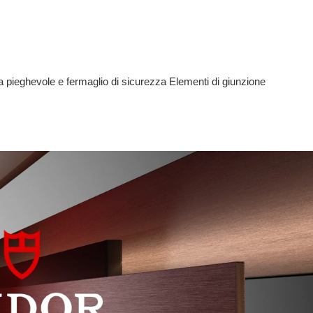
a pieghevole e fermaglio di sicurezza Elementi di giunzione