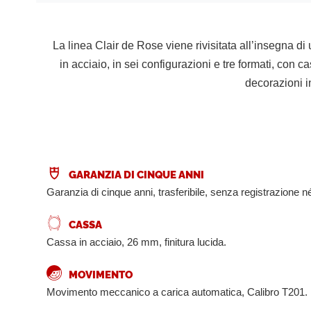
La linea Clair de Rose viene rivisitata all’insegna di
in acciaio, in sei configurazioni e tre formati, con
decorazioni in
GARANZIA DI CINQUE ANNI
Garanzia di cinque anni, trasferibile, senza registrazione né
CASSA
Cassa in acciaio, 26 mm, finitura lucida.
MOVIMENTO
Movimento meccanico a carica automatica, Calibro T201.