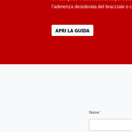
l'aderenza desiderata del bracciale o 
APRI LA GUIDA
Nome
*