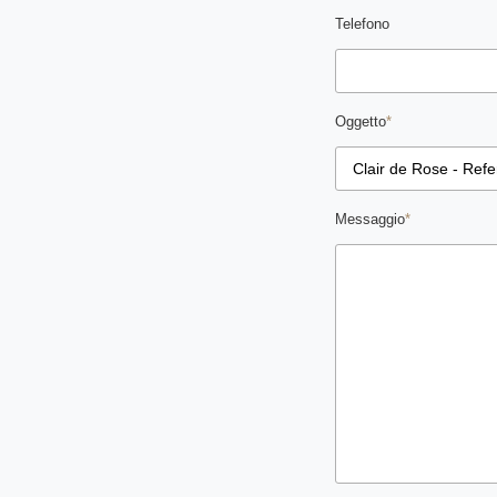
Telefono
Oggetto
*
Messaggio
*