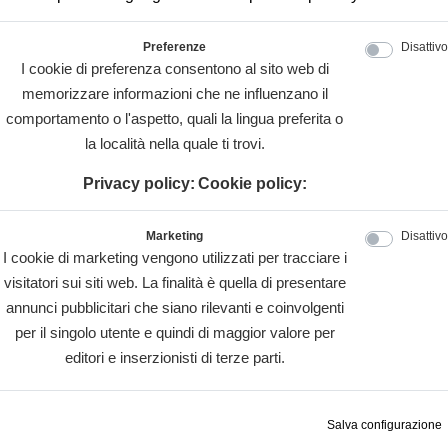
Preferenze
Disattivo
I cookie di preferenza consentono al sito web di
memorizzare informazioni che ne influenzano il
comportamento o l'aspetto, quali la lingua preferita o
la località nella quale ti trovi.
Privacy policy:
Cookie policy:
Marketing
Disattivo
I cookie di marketing vengono utilizzati per tracciare i
visitatori sui siti web. La finalità è quella di presentare
annunci pubblicitari che siano rilevanti e coinvolgenti
per il singolo utente e quindi di maggior valore per
editori e inserzionisti di terze parti.
Salva configurazione