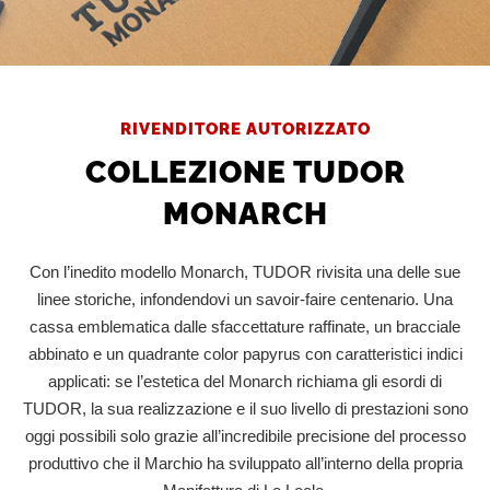
RIVENDITORE AUTORIZZATO
COLLEZIONE TUDOR
MONARCH
Con l’inedito modello Monarch, TUDOR rivisita una delle sue
linee storiche, infondendovi un savoir‑faire centenario. Una
cassa emblematica dalle sfaccettature raffinate, un bracciale
abbinato e un quadrante color papyrus con caratteristici indici
applicati: se l’estetica del Monarch richiama gli esordi di
TUDOR, la sua realizzazione e il suo livello di prestazioni sono
oggi possibili solo grazie all’incredibile precisione del processo
produttivo che il Marchio ha sviluppato all’interno della propria