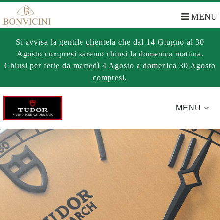
MENU
Si avvisa la gentile clientela che dal 14 Giugno al 30
Agosto compresi saremo chiusi la domenica mattina.
Chiusi per ferie da martedì 4 Agosto a domenica 30 Agosto
compresi.
MENU