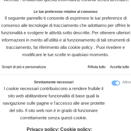
Le tue preferenze relative al consenso
Il seguente pannello ti consente di esprimere le tue preferenze di
consenso alle tecnologie di tracciamento che adottiamo per offrire le
funzionalità e svolgere le attività sotto descritte. Per ottenere ulteriori
informazioni in merito all'utilità e al funzionamento di tali strumenti di
tracciamento, fai riferimento alla cookie policy . Puoi rivedere e
modificare le tue scelte in qualsiasi momento.
Scopri di più e personalizza
Rifiuta tutto
Accetta tutto
Strettamente necessari
Attivo
I cookie necessari contribuiscono a rendere fruibile il
sito web abilitandone funzionalità di base quali la
navigazione sulle pagine e l'accesso alle aree protette
del sito. Il sito web non è in grado di funzionare
correttamente senza questi cookie.
Privacy policy:
Cookie policy: