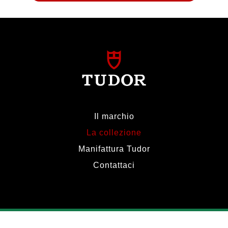
Il marchio
La collezione
Manifattura Tudor
Contattaci