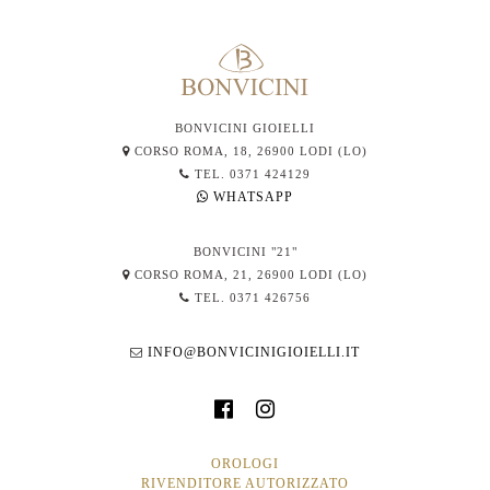
BONVICINI GIOIELLI
CORSO ROMA, 18, 26900 LODI (LO)
TEL. 0371 424129
WHATSAPP
BONVICINI "21"
CORSO ROMA, 21, 26900 LODI (LO)
TEL. 0371 426756
INFO@BONVICINIGIOIELLI.IT
OROLOGI
RIVENDITORE AUTORIZZATO