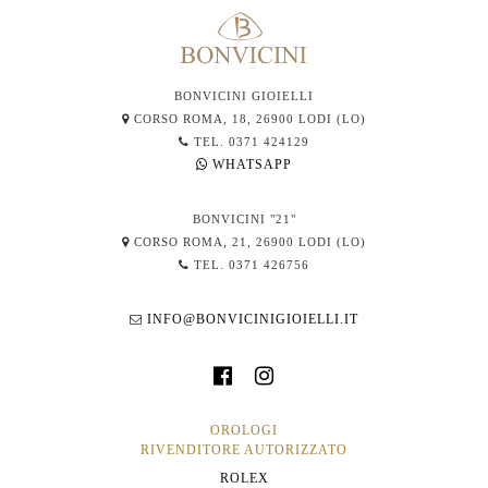
BONVICINI GIOIELLI
CORSO ROMA, 18, 26900 LODI (LO)
TEL. 0371 424129
WHATSAPP
BONVICINI "21"
CORSO ROMA, 21, 26900 LODI (LO)
TEL. 0371 426756
INFO@BONVICINIGIOIELLI.IT
OROLOGI
RIVENDITORE AUTORIZZATO
ROLEX