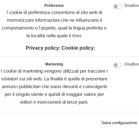
Preferenze
Disattivo
I cookie di preferenza consentono al sito web di
memorizzare informazioni che ne influenzano il
comportamento o l'aspetto, quali la lingua preferita o
la località nella quale ti trovi.
Privacy policy:
Cookie policy:
Marketing
Disattivo
I cookie di marketing vengono utilizzati per tracciare i
visitatori sui siti web. La finalità è quella di presentare
annunci pubblicitari che siano rilevanti e coinvolgenti
per il singolo utente e quindi di maggior valore per
editori e inserzionisti di terze parti.
Salva configurazione