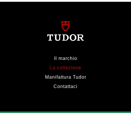
Il marchio
La collezione
Manifattura Tudor
Contattaci