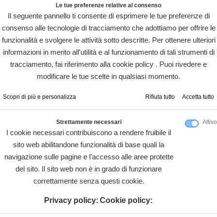
Le tue preferenze relative al consenso
Il seguente pannello ti consente di esprimere le tue preferenze di
consenso alle tecnologie di tracciamento che adottiamo per offrire le
funzionalità e svolgere le attività sotto descritte. Per ottenere ulteriori
informazioni in merito all'utilità e al funzionamento di tali strumenti di
tracciamento, fai riferimento alla cookie policy . Puoi rivedere e
modificare le tue scelte in qualsiasi momento.
Scopri di più e personalizza
Rifiuta tutto
Accetta tutto
Strettamente necessari
Attivo
I cookie necessari contribuiscono a rendere fruibile il
sito web abilitandone funzionalità di base quali la
navigazione sulle pagine e l'accesso alle aree protette
del sito. Il sito web non è in grado di funzionare
correttamente senza questi cookie.
Privacy policy:
Cookie policy: