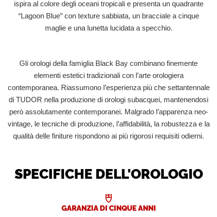
ispira al colore degli oceani tropicali e presenta un quadrante
“Lagoon Blue” con texture sabbiata, un bracciale a cinque
maglie e una lunetta lucidata a specchio.
Gli orologi della famiglia Black Bay combinano finemente
elementi estetici tradizionali con l’arte orologiera
contemporanea. Riassumono l’esperienza più che settantennale
di TUDOR nella produzione di orologi subacquei, mantenendosi
però assolutamente contemporanei. Malgrado l’apparenza neo-
vintage, le tecniche di produzione, l’affidabilità, la robustezza e la
qualità delle finiture rispondono ai più rigorosi requisiti odierni.
SPECIFICHE DELL'OROLOGIO
GARANZIA DI CINQUE ANNI