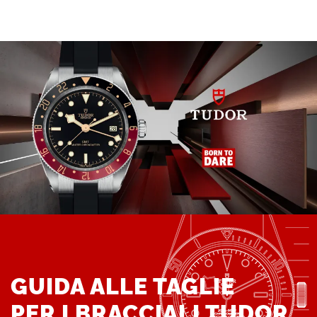
GUIDA ALLE TAGLIE
PER I BRACCIALI TUDOR