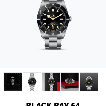
BLACK BAY 54