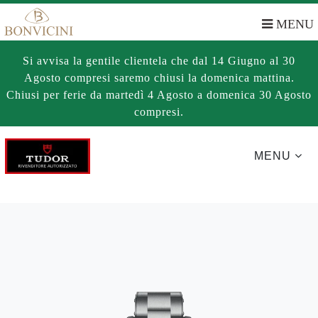
MENU
Si avvisa la gentile clientela che dal 14 Giugno al 30
Agosto compresi saremo chiusi la domenica mattina.
Chiusi per ferie da martedì 4 Agosto a domenica 30 Agosto
compresi.
MENU