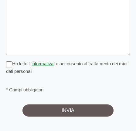
Ho letto l'[
informativa
] e acconsento al trattamento dei miei
dati personali
* Campi obbligatori