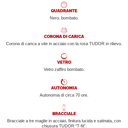
QUADRANTE
Nero, bombato.
CORONA DI CARICA
Corona di carica a vite in acciaio con la rosa TUDOR in rilievo.
VETRO
Vetro zaffiro bombato.
AUTONOMIA
Autonomia di circa 70 ore.
BRACCIALE
Bracciale a tre maglie in acciaio, finitura lucida e satinata, con
chiusura TUDOR “T‑fit”.