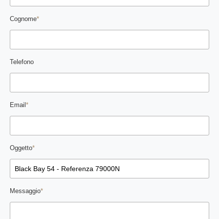
Cognome
*
Telefono
Email
*
Oggetto
*
Messaggio
*