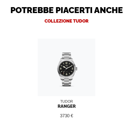
POTREBBE PIACERTI ANCHE
COLLEZIONE TUDOR
TUDOR
RANGER
3730 €