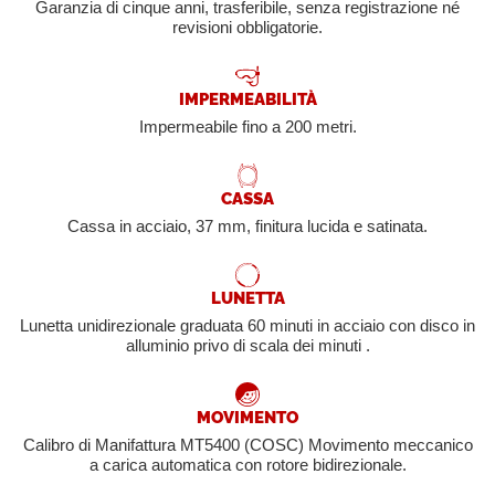
Garanzia di cinque anni, trasferibile, senza registrazione né
revisioni obbligatorie.
IMPERMEABILITÀ
Impermeabile fino a 200 metri.
CASSA
Cassa in acciaio, 37 mm, finitura lucida e satinata.
LUNETTA
Lunetta unidirezionale graduata 60 minuti in acciaio con disco in
alluminio privo di scala dei minuti .
MOVIMENTO
Calibro di Manifattura MT5400 (COSC) Movimento meccanico
a carica automatica con rotore bidirezionale.