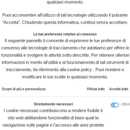
qualsiasi momento.
Puoi acconsentire all’utilizzo di tali tecnologie utilizzando il pulsante
“Accetta”. Chiudendo questa informativa, continui senza accettare.
Le tue preferenze relative al consenso
Il seguente pannello ti consente di esprimere le tue preferenze di
consenso alle tecnologie di tracciamento che adottiamo per offrire le
funzionalità e svolgere le attività sotto descritte. Per ottenere ulteriori
informazioni in merito all'utilità e al funzionamento di tali strumenti di
tracciamento, fai riferimento alla cookie policy . Puoi rivedere e
modificare le tue scelte in qualsiasi momento.
Scopri di più e personalizza
Rifiuta tutto
Accetta tutto
Strettamente necessari
Attivo
I cookie necessari contribuiscono a rendere fruibile il
sito web abilitandone funzionalità di base quali la
navigazione sulle pagine e l'accesso alle aree protette