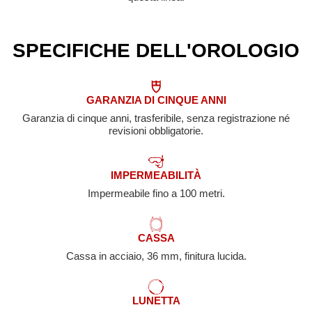
SPECIFICHE DELL'OROLOGIO
GARANZIA DI CINQUE ANNI
Garanzia di cinque anni, trasferibile, senza registrazione né
revisioni obbligatorie.
IMPERMEABILITÀ
Impermeabile fino a 100 metri.
CASSA
Cassa in acciaio, 36 mm, finitura lucida.
LUNETTA