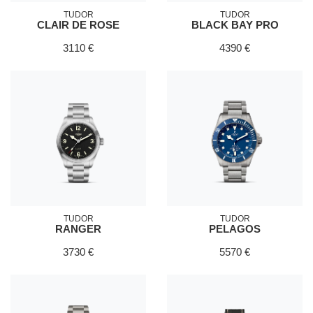
TUDOR
TUDOR
CLAIR DE ROSE
BLACK BAY PRO
3110 €
4390 €
TUDOR
TUDOR
RANGER
PELAGOS
3730 €
5570 €