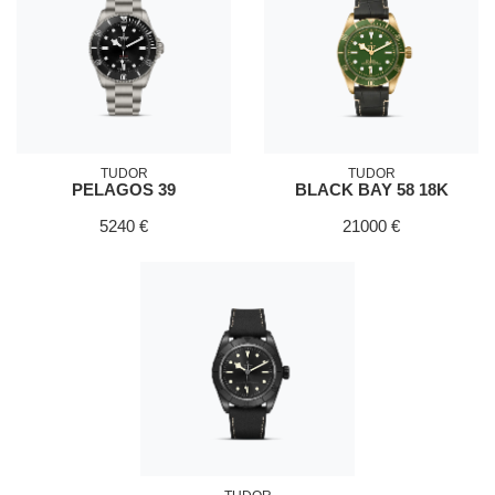
TUDOR
TUDOR
PELAGOS 39
BLACK BAY 58 18K
5240 €
21000 €