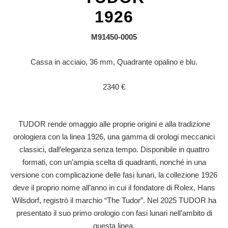
1926
M91450-0005
Cassa in acciaio, 36 mm, Quadrante opalino e blu.
2340 €
TUDOR rende omaggio alle proprie origini e alla tradizione
orologiera con la linea 1926, una gamma di orologi meccanici
classici, dall’eleganza senza tempo. Disponibile in quattro
formati, con un’ampia scelta di quadranti, nonché in una
versione con complicazione delle fasi lunari, la collezione 1926
deve il proprio nome all’anno in cui il fondatore di Rolex, Hans
Wilsdorf, registrò il marchio “The Tudor”. Nel 2025 TUDOR ha
presentato il suo primo orologio con fasi lunari nell’ambito di
questa linea.