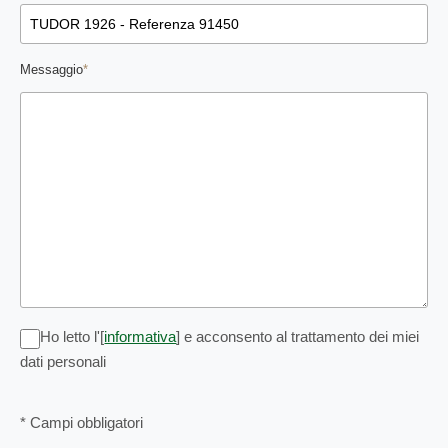
Messaggio
*
Ho letto l'[
informativa
] e acconsento al trattamento dei miei
dati personali
* Campi obbligatori