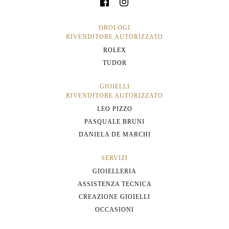
OROLOGI
RIVENDITORE AUTORIZZATO
ROLEX
TUDOR
GIOIELLI
RIVENDITORE AUTORIZZATO
LEO PIZZO
PASQUALE BRUNI
DANIELA DE MARCHI
SERVIZI
GIOIELLERIA
ASSISTENZA TECNICA
CREAZIONE GIOIELLI
OCCASIONI