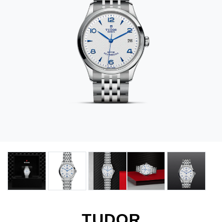
TUDOR