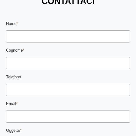
CONTATTACI
Nome
*
Cognome
*
Telefono
Email
*
Oggetto
*