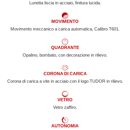
Lunetta liscia in acciaio, finitura lucida.
MOVIMENTO
Movimento meccanico a carica automatica, Calibro T601.
QUADRANTE
Opalino, bombato, con decorazione in rilievo.
CORONA DI CARICA
Corona di carica a vite in acciaio con il logo TUDOR in rilievo.
VETRO
Vetro zaffiro.
AUTONOMIA