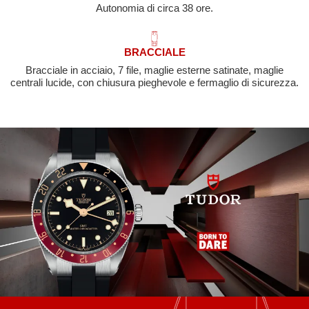
Autonomia di circa 38 ore.
BRACCIALE
Bracciale in acciaio, 7 file, maglie esterne satinate, maglie
centrali lucide, con chiusura pieghevole e fermaglio di sicurezza.