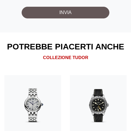
POTREBBE PIACERTI ANCHE
COLLEZIONE TUDOR