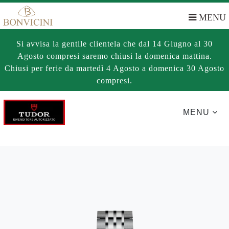
MENU
Si avvisa la gentile clientela che dal 14 Giugno al 30
Agosto compresi saremo chiusi la domenica mattina.
Chiusi per ferie da martedì 4 Agosto a domenica 30 Agosto
compresi.
MENU