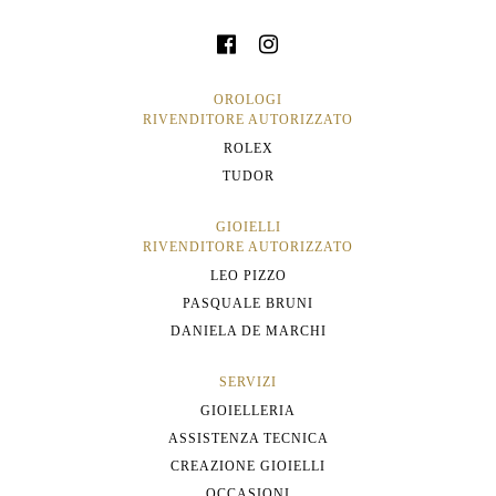
OROLOGI
RIVENDITORE AUTORIZZATO
ROLEX
TUDOR
GIOIELLI
RIVENDITORE AUTORIZZATO
LEO PIZZO
PASQUALE BRUNI
DANIELA DE MARCHI
SERVIZI
GIOIELLERIA
ASSISTENZA TECNICA
CREAZIONE GIOIELLI
OCCASIONI