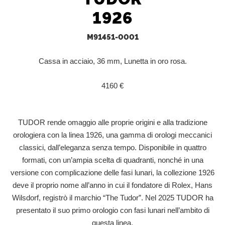
1926
M91451-0001
Cassa in acciaio, 36 mm, Lunetta in oro rosa.
4160 €
TUDOR rende omaggio alle proprie origini e alla tradizione
orologiera con la linea 1926, una gamma di orologi meccanici
classici, dall’eleganza senza tempo. Disponibile in quattro
formati, con un’ampia scelta di quadranti, nonché in una
versione con complicazione delle fasi lunari, la collezione 1926
deve il proprio nome all’anno in cui il fondatore di Rolex, Hans
Wilsdorf, registrò il marchio “The Tudor”. Nel 2025 TUDOR ha
presentato il suo primo orologio con fasi lunari nell’ambito di
questa linea.