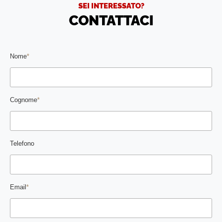
SEI INTERESSATO?
CONTATTACI
Nome
*
Cognome
*
Telefono
Email
*