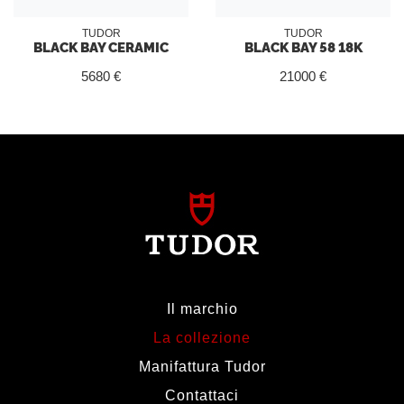
TUDOR
TUDOR
BLACK BAY CERAMIC
BLACK BAY 58 18K
5680 €
21000 €
Il marchio
La collezione
Manifattura Tudor
Contattaci