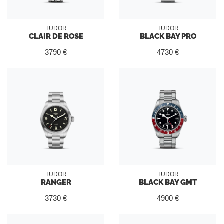
TUDOR
TUDOR
CLAIR DE ROSE
BLACK BAY PRO
3790 €
4730 €
TUDOR
TUDOR
RANGER
BLACK BAY GMT
3730 €
4900 €