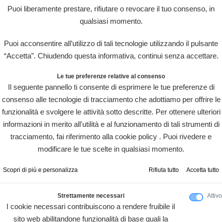
Puoi liberamente prestare, rifiutare o revocare il tuo consenso, in
qualsiasi momento.
Puoi acconsentire all’utilizzo di tali tecnologie utilizzando il pulsante
“Accetta”. Chiudendo questa informativa, continui senza accettare.
Le tue preferenze relative al consenso
Il seguente pannello ti consente di esprimere le tue preferenze di
consenso alle tecnologie di tracciamento che adottiamo per offrire le
funzionalità e svolgere le attività sotto descritte. Per ottenere ulteriori
informazioni in merito all'utilità e al funzionamento di tali strumenti di
tracciamento, fai riferimento alla cookie policy . Puoi rivedere e
modificare le tue scelte in qualsiasi momento.
Scopri di più e personalizza
Rifiuta tutto
Accetta tutto
Strettamente necessari
Attivo
I cookie necessari contribuiscono a rendere fruibile il
sito web abilitandone funzionalità di base quali la