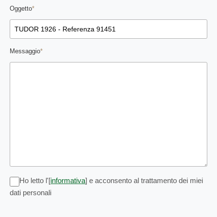
Oggetto
*
Messaggio
*
Ho letto l'[
informativa
] e acconsento al trattamento dei miei
dati personali