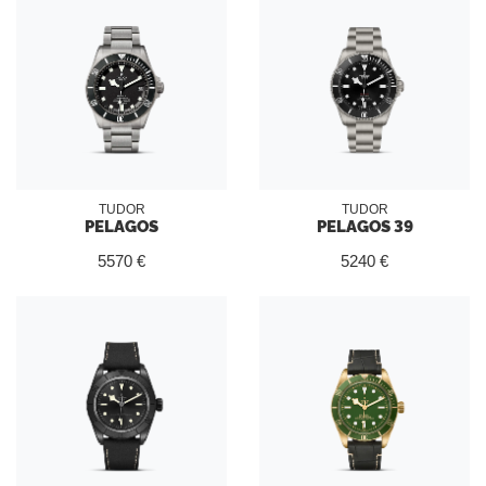
TUDOR
TUDOR
PELAGOS
PELAGOS 39
5570 €
5240 €