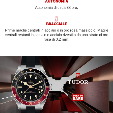
AUTONOMIA
Autonomia di circa 38 ore.
BRACCIALE
Prime maglie centrali in acciaio o in oro rosa massiccio. Maglie
centrali restanti in acciaio o acciaio rivestito da uno strato di oro
rosa di 0,2 mm.