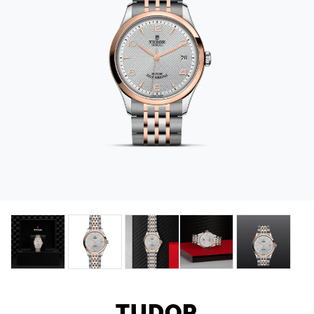
TUDOR