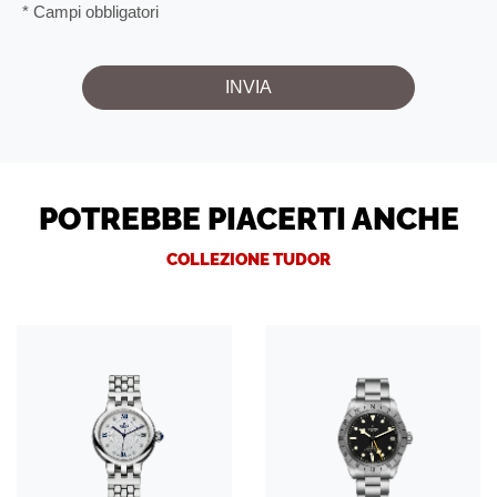
* Campi obbligatori
POTREBBE PIACERTI ANCHE
COLLEZIONE TUDOR