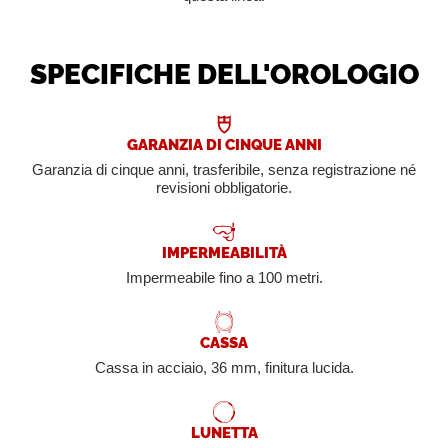
SPECIFICHE DELL'OROLOGIO
GARANZIA DI CINQUE ANNI
Garanzia di cinque anni, trasferibile, senza registrazione né
revisioni obbligatorie.
IMPERMEABILITÀ
Impermeabile fino a 100 metri.
CASSA
Cassa in acciaio, 36 mm, finitura lucida.
LUNETTA