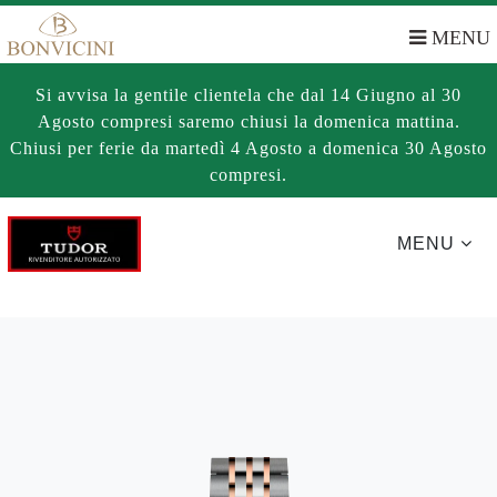
MENU
Si avvisa la gentile clientela che dal 14 Giugno al 30
Agosto compresi saremo chiusi la domenica mattina.
Chiusi per ferie da martedì 4 Agosto a domenica 30 Agosto
compresi.
MENU