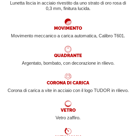
Lunetta liscia in acciaio rivestito da uno strato di oro rosa di
0,3 mm, finitura lucida.
MOVIMENTO
Movimento meccanico a carica automatica, Calibro T601.
QUADRANTE
Argentato, bombato, con decorazione in rilievo.
CORONA DI CARICA
Corona di carica a vite in acciaio con il logo TUDOR in rilievo.
VETRO
Vetro zaffiro.