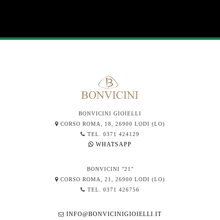
BONVICINI GIOIELLI
CORSO ROMA, 18, 26900 LODI (LO)
TEL. 0371 424129
WHATSAPP
BONVICINI "21"
CORSO ROMA, 21, 26900 LODI (LO)
TEL. 0371 426756
INFO@BONVICINIGIOIELLI.IT