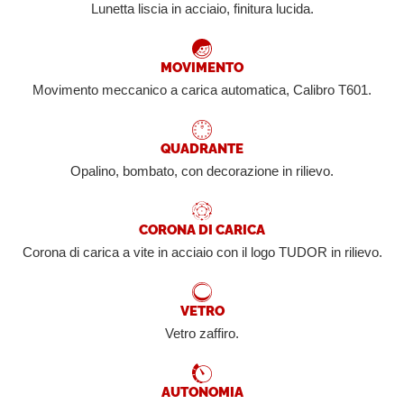
Lunetta liscia in acciaio, finitura lucida.
MOVIMENTO
Movimento meccanico a carica automatica, Calibro T601.
QUADRANTE
Opalino, bombato, con decorazione in rilievo.
CORONA DI CARICA
Corona di carica a vite in acciaio con il logo TUDOR in rilievo.
VETRO
Vetro zaffiro.
AUTONOMIA