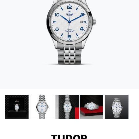
TUDOR