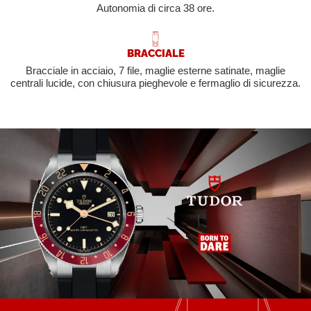
Autonomia di circa 38 ore.
BRACCIALE
Bracciale in acciaio, 7 file, maglie esterne satinate, maglie
centrali lucide, con chiusura pieghevole e fermaglio di sicurezza.