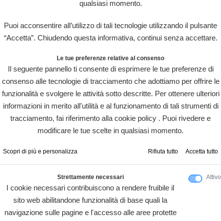
qualsiasi momento.
Puoi acconsentire all’utilizzo di tali tecnologie utilizzando il pulsante
“Accetta”. Chiudendo questa informativa, continui senza accettare.
Le tue preferenze relative al consenso
Il seguente pannello ti consente di esprimere le tue preferenze di
consenso alle tecnologie di tracciamento che adottiamo per offrire le
funzionalità e svolgere le attività sotto descritte. Per ottenere ulteriori
informazioni in merito all'utilità e al funzionamento di tali strumenti di
tracciamento, fai riferimento alla cookie policy . Puoi rivedere e
modificare le tue scelte in qualsiasi momento.
Scopri di più e personalizza
Rifiuta tutto
Accetta tutto
Strettamente necessari
Attivo
I cookie necessari contribuiscono a rendere fruibile il
sito web abilitandone funzionalità di base quali la
navigazione sulle pagine e l'accesso alle aree protette