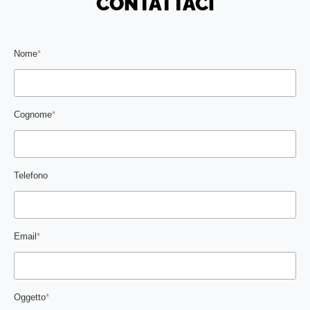
CONTATTACI
Nome
*
Cognome
*
Telefono
Email
*
Oggetto
*