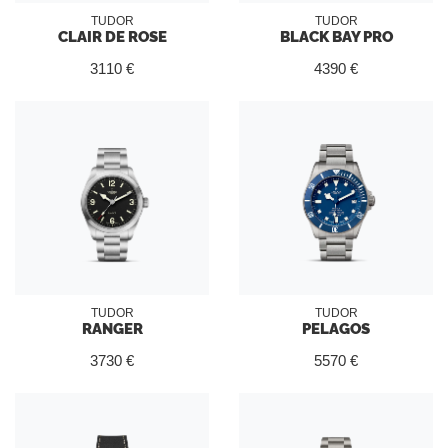
TUDOR
TUDOR
CLAIR DE ROSE
BLACK BAY PRO
3110 €
4390 €
TUDOR
TUDOR
RANGER
PELAGOS
3730 €
5570 €