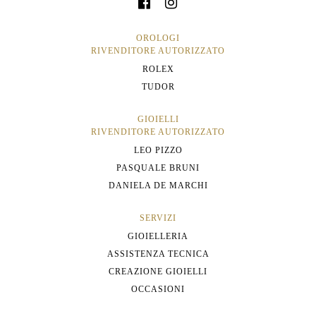
OROLOGI
RIVENDITORE AUTORIZZATO
ROLEX
TUDOR
GIOIELLI
RIVENDITORE AUTORIZZATO
LEO PIZZO
PASQUALE BRUNI
DANIELA DE MARCHI
SERVIZI
GIOIELLERIA
ASSISTENZA TECNICA
CREAZIONE GIOIELLI
OCCASIONI