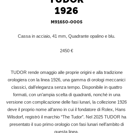
1926
M91650-0005
Cassa in acciaio, 41 mm, Quadrante opalino e blu.
2450 €
TUDOR rende omaggio alle proprie origini e alla tradizione
orologiera con la linea 1926, una gamma di orologi meccanici
classici, dall’eleganza senza tempo. Disponibile in quattro
formati, con un’ampia scelta di quadranti, nonché in una
versione con complicazione delle fasi lunari, la collezione 1926
deve il proprio nome all’anno in cui il fondatore di Rolex, Hans
Wilsdorf, registrò il marchio “The Tudor”. Nel 2025 TUDOR ha
presentato il suo primo orologio con fasi lunari nell’ambito di
questa linea.