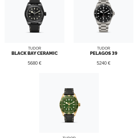
TUDOR
TUDOR
BLACK BAY CERAMIC
PELAGOS 39
5680 €
5240 €