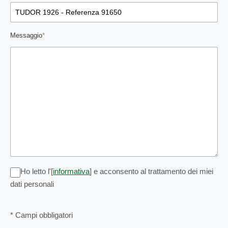
Messaggio
*
Ho letto l'[
informativa
] e acconsento al trattamento dei miei
dati personali
* Campi obbligatori