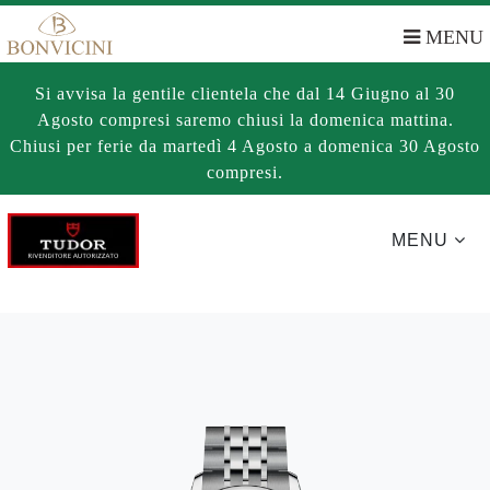
MENU
Si avvisa la gentile clientela che dal 14 Giugno al 30
Agosto compresi saremo chiusi la domenica mattina.
Chiusi per ferie da martedì 4 Agosto a domenica 30 Agosto
compresi.
MENU