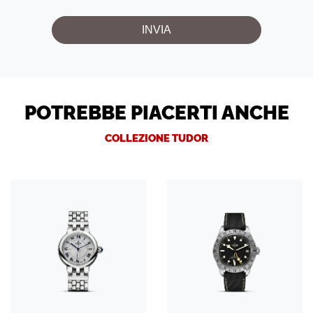
POTREBBE PIACERTI ANCHE
COLLEZIONE TUDOR