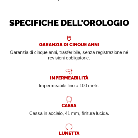
SPECIFICHE DELL'OROLOGIO
GARANZIA DI CINQUE ANNI
Garanzia di cinque anni, trasferibile, senza registrazione né
revisioni obbligatorie.
IMPERMEABILITÀ
Impermeabile fino a 100 metri.
CASSA
Cassa in acciaio, 41 mm, finitura lucida.
LUNETTA