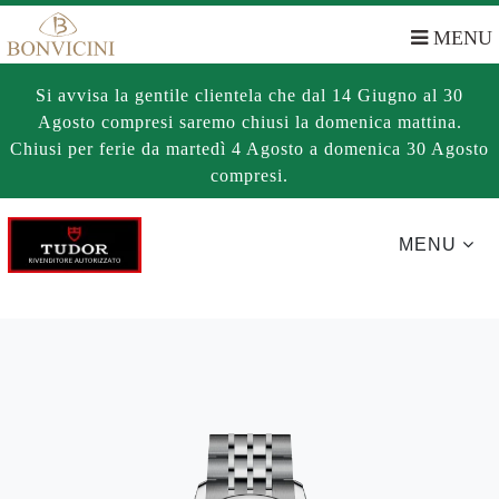
MENU
Si avvisa la gentile clientela che dal 14 Giugno al 30
Agosto compresi saremo chiusi la domenica mattina.
Chiusi per ferie da martedì 4 Agosto a domenica 30 Agosto
compresi.
MENU