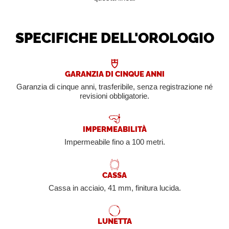
SPECIFICHE DELL'OROLOGIO
GARANZIA DI CINQUE ANNI
Garanzia di cinque anni, trasferibile, senza registrazione né
revisioni obbligatorie.
IMPERMEABILITÀ
Impermeabile fino a 100 metri.
CASSA
Cassa in acciaio, 41 mm, finitura lucida.
LUNETTA