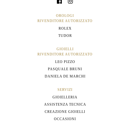
OROLOGI
RIVENDITORE AUTORIZZATO
ROLEX
TUDOR
GIOIELLI
RIVENDITORE AUTORIZZATO
LEO PIZZO
PASQUALE BRUNI
DANIELA DE MARCHI
SERVIZI
GIOIELLERIA
ASSISTENZA TECNICA
CREAZIONE GIOIELLI
OCCASIONI