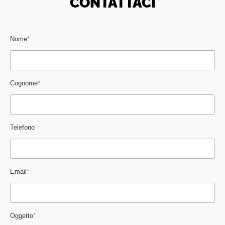
CONTATTACI
Nome
*
Cognome
*
Telefono
Email
*
Oggetto
*