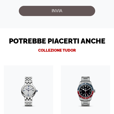
POTREBBE PIACERTI ANCHE
COLLEZIONE TUDOR