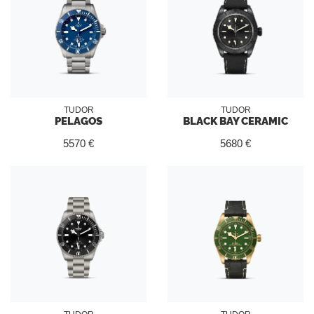
TUDOR
TUDOR
PELAGOS
BLACK BAY CERAMIC
5570 €
5680 €