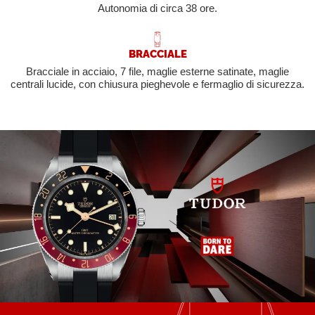
Autonomia di circa 38 ore.
BRACCIALE
Bracciale in acciaio, 7 file, maglie esterne satinate, maglie
centrali lucide, con chiusura pieghevole e fermaglio di sicurezza.