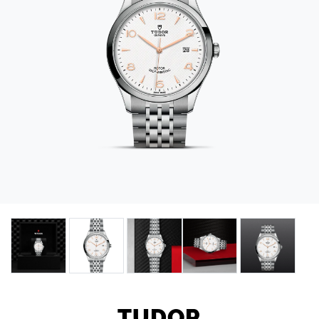
TUDOR