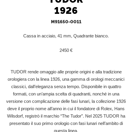
1926
M91650-0011
Cassa in acciaio, 41 mm, Quadrante bianco.
2450 €
TUDOR rende omaggio alle proprie origini e alla tradizione
orologiera con la linea 1926, una gamma di orologi meccanici
classici, dall’eleganza senza tempo. Disponibile in quattro
formati, con un’ampia scelta di quadranti, nonché in una
versione con complicazione delle fasi lunari, la collezione 1926
deve il proprio nome all’anno in cui il fondatore di Rolex, Hans
Wilsdorf, registrò il marchio “The Tudor”. Nel 2025 TUDOR ha
presentato il suo primo orologio con fasi lunari nell’ambito di
questa linea.