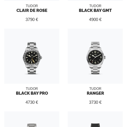
TUDOR
TUDOR
CLAIR DE ROSE
BLACK BAY GMT
3790 €
4900 €
TUDOR
TUDOR
BLACK BAY PRO
RANGER
4730 €
3730 €