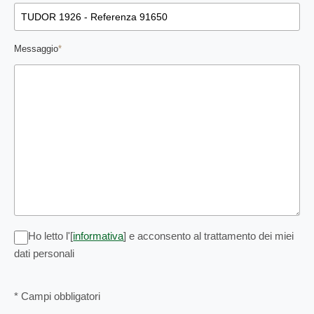
Messaggio
*
Ho letto l'[
informativa
] e acconsento al trattamento dei miei
dati personali
* Campi obbligatori