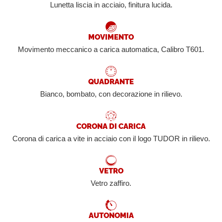
Lunetta liscia in acciaio, finitura lucida.
MOVIMENTO
Movimento meccanico a carica automatica, Calibro T601.
QUADRANTE
Bianco, bombato, con decorazione in rilievo.
CORONA DI CARICA
Corona di carica a vite in acciaio con il logo TUDOR in rilievo.
VETRO
Vetro zaffiro.
AUTONOMIA